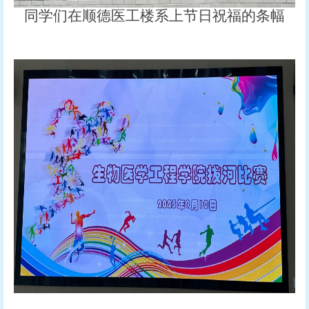
同学们在顺德医工楼系上节日祝福的条幅