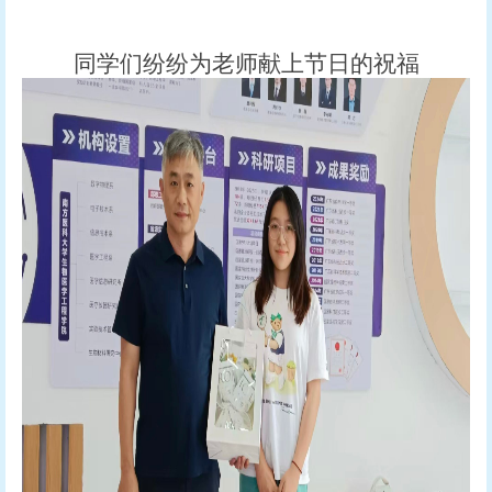
同学们纷纷为老师献上节日的祝福