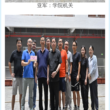
亚军：学院机关