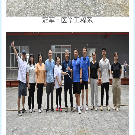
冠军：医学工程系