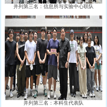
并列第三名：信息所与实验中心联队
并列第三名：本科生代表队