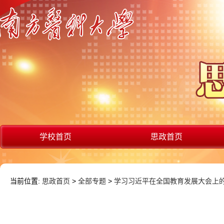
学校首页
思政首页
当前位置:
思政首页
>
全部专题
>
学习习近平在全国教育发展大会上