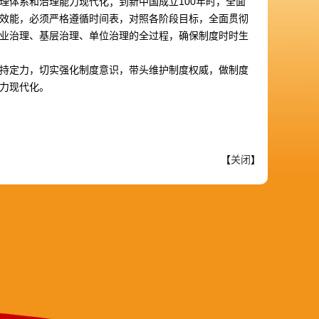
理体系和治理能力现代化；到新中国成立100年时，全面
效能，必须严格遵循时间表，对照各阶段目标，全面贯彻
业治理、基层治理、单位治理的全过程，确保制度时时生
持定力，切实强化制度意识，带头维护制度权威，做制度
力现代化。
【
关闭
】