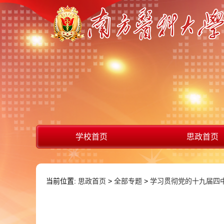
学校首页
思政首页
当前位置:
思政首页
>
全部专题
>
学习贯彻党的十九届四