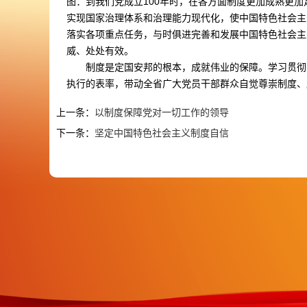
图：到我们党成立100年时，在各方面制度更加成熟更加
实现国家治理体系和治理能力现代化，使中国特色社会主
落实各项重点任务，与时俱进完善和发展中国特色社会主
威、处处有效。
制度是定国安邦的根本，成就伟业的保障。学习贯彻
执行的表率，带动全省广大党员干部群众自觉尊崇制度、
上一条：
以制度保障党对一切工作的领导
下一条：
坚定中国特色社会主义制度自信