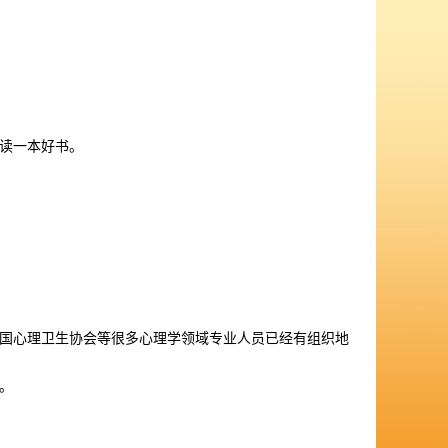
读一本好书。
国心理卫生协会等很多心理学领域专业人员已经有组织地
。