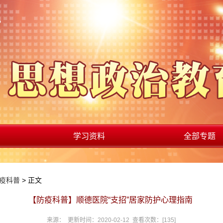
学习资料
全部专题
疫科普
> 正文
【防疫科普】顺德医院“支招”居家防护心理指南
来源： 更新时间：2020-02-12 查看次数：[
135
]