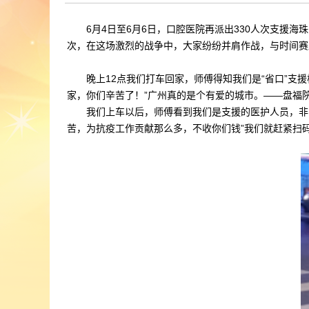
6月4日至6月6日，口腔医院再派出330人次支援海
次，在这场激烈的战争中，大家纷纷并肩作战，与时间赛
晚上12点我们打车回家，师傅得知我们是“省口”
家，你们辛苦了！”广州真的是个有爱的城市。——盘福
我们上车以后，师傅看到我们是支援的医护人员，非
苦，为抗疫工作贡献那么多，不收你们钱”我们就赶紧扫