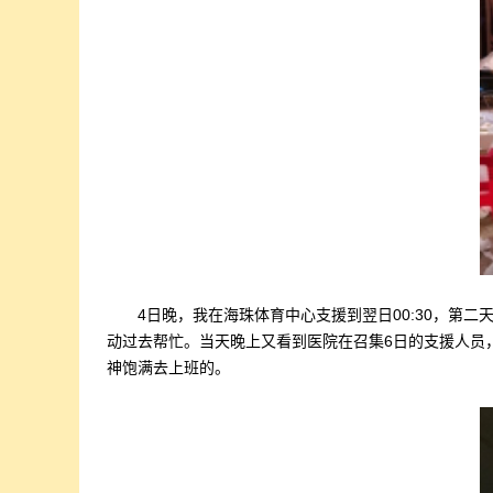
4日晚，我在海珠体育中心支援到翌日00:30，
动过去帮忙。当天晚上又看到医院在召集6日的支援人员
神饱满去上班的。