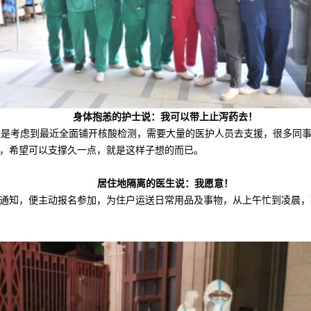
身体抱恙的护士说：我可以带上止泻药去！
但是考虑到最近全面铺开核酸检测，需要大量的医护人员去支援，很多同事
，希望可以支撑久一点，就是这样子想的而已。
居住地隔离的医生说：我愿意！
通知，便主动报名参加，为住户运送日常用品及事物，从上午忙到凌晨，