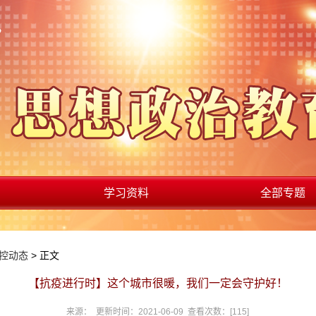
学习资料
全部专题
控动态
> 正文
【抗疫进行时】这个城市很暖，我们一定会守护好！
来源： 更新时间：2021-06-09 查看次数：[
115
]