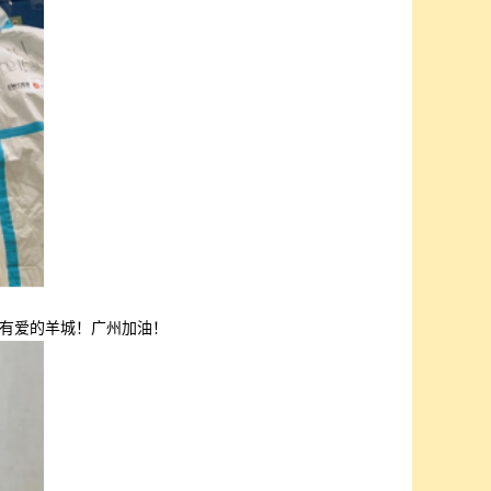
有爱的羊城！广州加油！