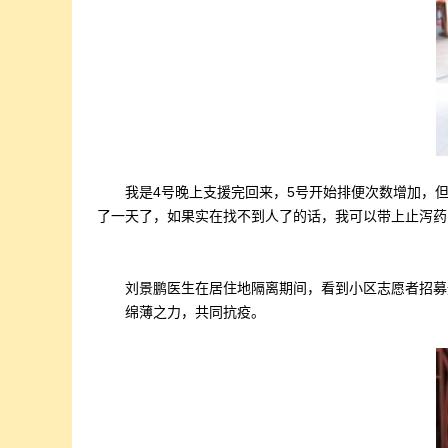
我是4号晚上支援完回来，5号开始排便次数增加，
了一天了，如果实在找不到人了的话，我可以带上止泻药
刘景鹏医生在居住地隔离期间，看到小区志愿者招募
绵薄之力，共同抗疫。