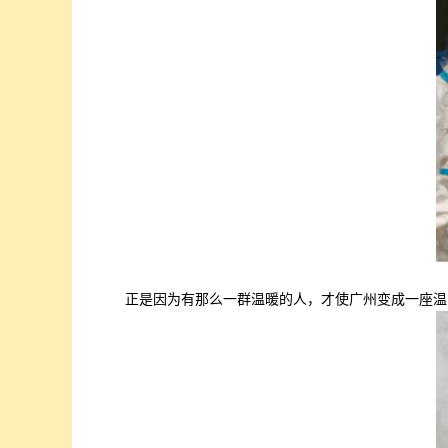
正是因为有那么一群温暖的人，才使广州变成一座温