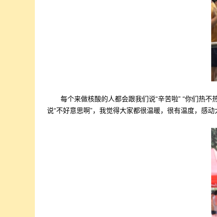
每个来做核酸的人都会跟我们说“辛苦啦” “你们热
说“不好意思啊”，我觉得大家都很温暖，很有温度，感动