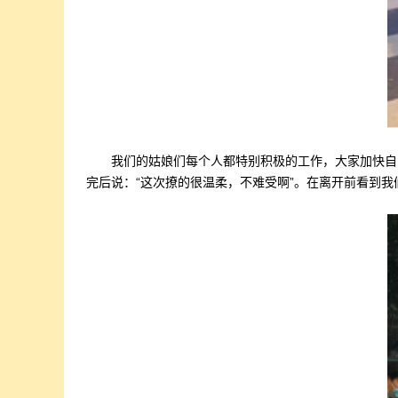
我们的姑娘们每个人都特别积极的工作，大家加快自
完后说：“这次撩的很温柔，不难受啊”。在离开前看到我