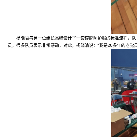
杨晓喻与另一位组长高峰设计了一套穿脱防护服的标准流程，队
员，很多队员表示非常感动，对此，杨晓喻说：“我是20多年的老党