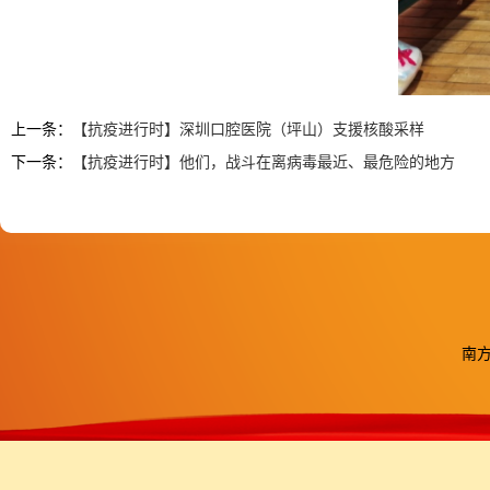
上一条：
【抗疫进行时】深圳口腔医院（坪山）支援核酸采样
下一条：
【抗疫进行时】他们，战斗在离病毒最近、最危险的地方
南方医