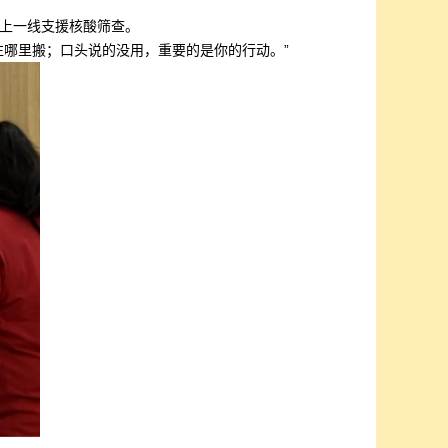
上一线支援核酸筛查。
哪里搬；口头说的没用，重要的是你的行动。”