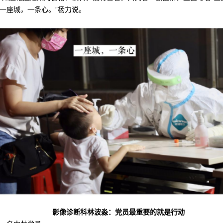
一座城，一条心。”杨力说。
影像诊断科林波淼：党员最重要的就是行动