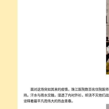
面对这场突如其来的疫情，珠江医院数百名住院医师
持。汗水与雨水交融，湿透了内衬外衫，却浇不灭他们战
诠释着最平凡而伟大的热血青春。