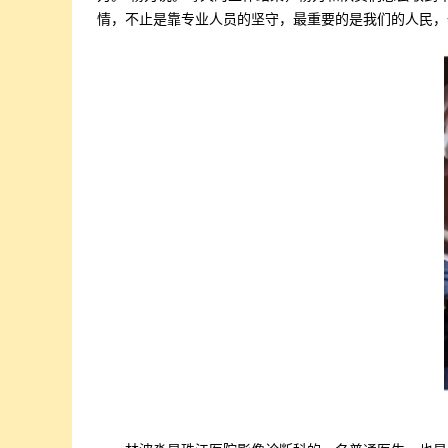
情，不止是靠专业人员的坚守，最重要的是我们的人民，