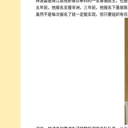
林波淼是珠江医院影像诊断科的一名普通医生，也是
五年前，他报名支援非洲，三年前，他报名下基层医
虽然不是每次报名了就一定能实现，但只要组织有任