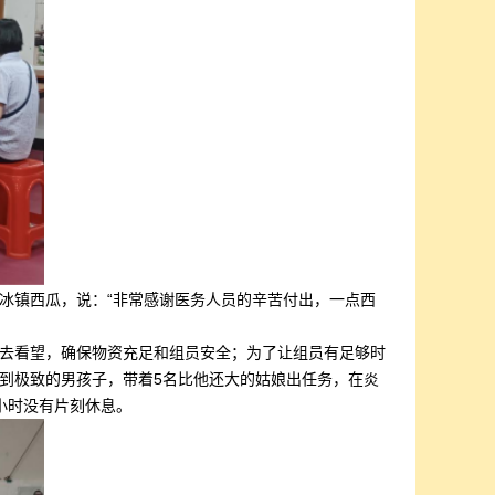
冰镇西瓜，说：“非常感谢医务人员的辛苦付出，一点西
去看望，确保物资充足和组员安全；为了让组员有足够时
到极致的男孩子，带着5名比他还大的姑娘出任务，在炎
小时没有片刻休息。