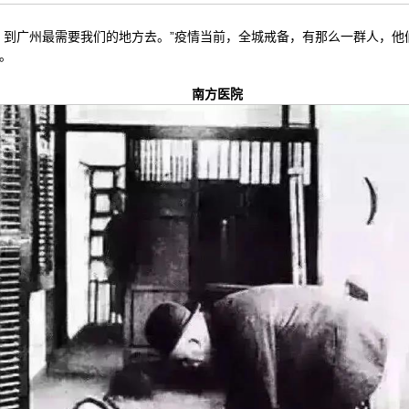
，到广州最需要我们的地方去。”疫情当前，全城戒备，有那么一群人，
。
南方医院