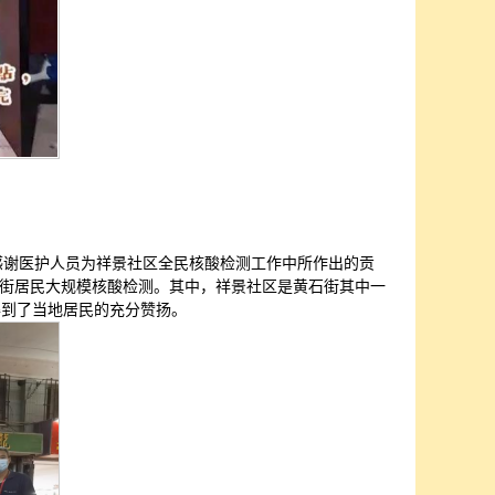
感谢医护人员为祥景社区全民核酸检测工作中所作出的贡
石街居民大规模核酸检测。其中，祥景社区是黄石街其中一
得到了当地居民的充分赞扬。