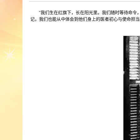
“我们生在红旗下，长在阳光里。我们随时等待命令
记，我们也能从中体会到他们身上的医者初心与使命担当