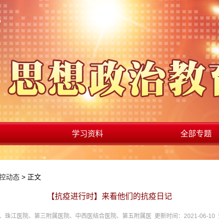
学习资料
全部专题
控动态
> 正文
【抗疫进行时】来看他们的抗疫日记
珠江医院、第三附属医院、中西医结合医院、第五附属医 更新时间：2021-06-10 