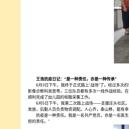
王浩抗疫日记：“是一种责任，亦是一种传承”
6月3日下午，我终于正式踏上“战场”了。经过多
影像诊断科吴思粤，三位队员都有多次一线作战经验。在
顺利完成了幼儿园的核酸采集工作。
6月5日下午，我第二次踏上战场——支援庄头社区
发放，后勤人员负责物资调配。人心齐，泰山移，能有幸
抗疫是一种责任。我是一名共产党员，亦是一名医生
担的责任。”