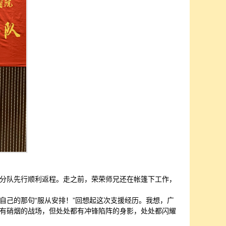
分队先行顺利返程。走之前，荣荣师兄还在帐篷下工作，
自己的那句“服从安排！”回想起这次支援经历。我想，广
有硝烟的战场，但处处都有冲锋陷阵的身影，处处都闪耀