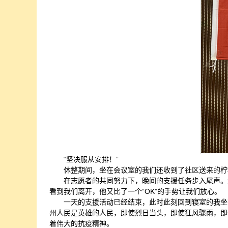
“坚决服从安排！”
休整期间，坐在会议室的我们还收到了社区送来的柠
在志愿者的共同努力下，晚间的支援任务步入尾声。
看到我们离开，他又比了一个“OK”的手势让我们放心。
一天的支援活动已经结束，此时此刻回到寝室的我坐
州人民是英雄的人民，即使烈日当头，即使狂风骤雨，即
着伟大的抗疫精神。