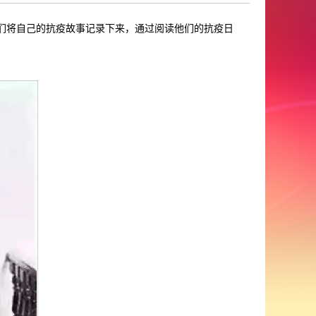
他们将自己的抗疫故事记录下来，通过阅读他们的抗疫日