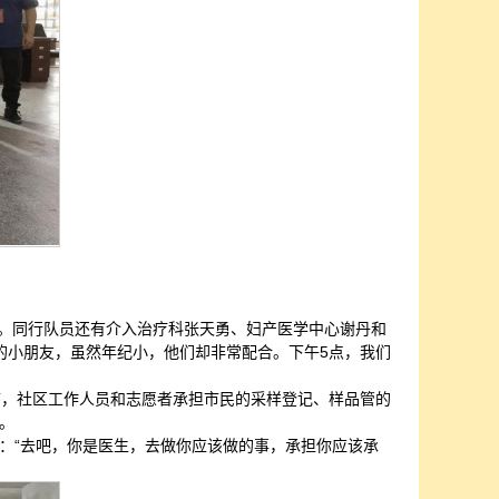
集。同行队员还有介入治疗科张天勇、妇产医学中心谢丹和
的小朋友，虽然年纪小，他们却非常配合。下午5点，我们
序，社区工作人员和志愿者承担市民的采样登记、样品管的
。
：“去吧，你是医生，去做你应该做的事，承担你应该承