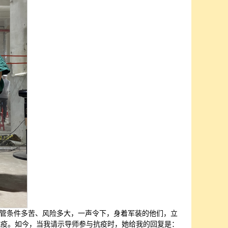
管条件多苦、风险多大，一声令下，身着军装的他们，立
抗疫。如今，当我请示导师参与抗疫时，她给我的回复是：