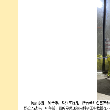
抗疫亦是一种传承。珠江医院是一所有着红色基因和
即投入战斗。18年前，我的导师血液内科李玉华教授在