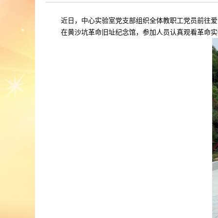
近日，中心实验室党支部组织全体教职工党员前往爱
在黄沙坑革命旧址纪念馆，参加人员认真观看革命实