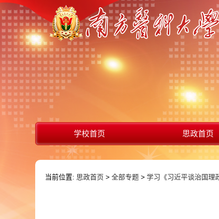
学校首页
思政首页
当前位置:
思政首页
>
全部专题
>
学习《习近平谈治国理