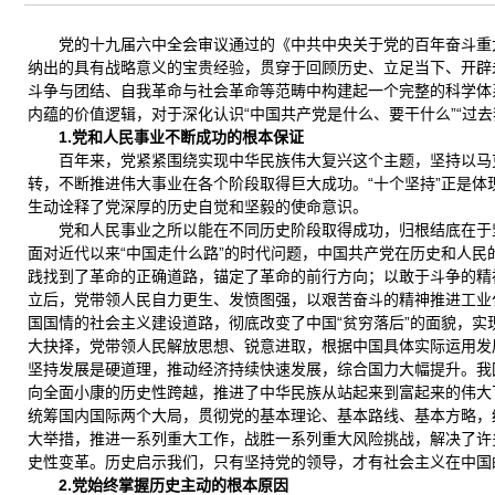
党的十九届六中全会审议通过的《中共中央关于党的百年奋斗重
纳出的具有战略意义的宝贵经验，贯穿于回顾历史、立足当下、开辟
斗争与团结、自我革命与社会革命等范畴中构建起一个完整的科学体
内蕴的价值逻辑，对于深化认识“中国共产党是什么、要干什么”“过
1.党和人民事业不断成功的根本保证
百年来，党紧紧围绕实现中华民族伟大复兴这个主题，坚持以马
转，不断推进伟大事业在各个阶段取得巨大成功。“十个坚持”正是
生动诠释了党深厚的历史自觉和坚毅的使命意识。
党和人民事业之所以能在不同历史阶段取得成功，归根结底在于
面对近代以来“中国走什么路”的时代问题，中国共产党在历史和人
践找到了革命的正确道路，锚定了革命的前行方向；以敢于斗争的精
立后，党带领人民自力更生、发愤图强，以艰苦奋斗的精神推进工业
国国情的社会主义建设道路，彻底改变了中国“贫穷落后”的面貌，实
大抉择，党带领人民解放思想、锐意进取，根据中国具体实际运用发
坚持发展是硬道理，推动经济持续快速发展，综合国力大幅提升。我
向全面小康的历史性跨越，推进了中华民族从站起来到富起来的伟大
统筹国内国际两个大局，贯彻党的基本理论、基本路线、基本方略，
大举措，推进一系列重大工作，战胜一系列重大风险挑战，解决了许
史性变革。历史启示我们，只有坚持党的领导，才有社会主义在中国
2.党始终掌握历史主动的根本原因