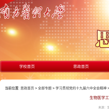
学校首页
思政首页
当前位置:
思政首页
>
全部专题
>
学习贯彻党的十九届六中全会精神
生物医学工
来源：生