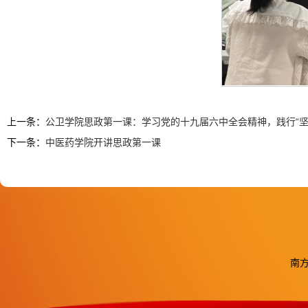
上一条：
公卫学院思政第一课：学习党的十九届六中全会精神，践行“坚
下一条：
中医药学院开讲思政第一课
南方医