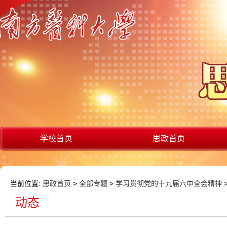
学校首页
思政首页
当前位置:
思政首页
>
全部专题
>
学习贯彻党的十九届六中全会精神
动态