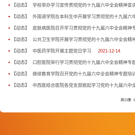
【动态】
学校举办学习宣传贯彻党的十九届六中全会精神宣
【动态】
外国语学院在本科生中开展学习贯彻党的十九届六
【动态】
皮肤病医院召开学习贯彻党的十九届六中全会精神
【动态】
公共卫生学院开展学习贯彻党的十九届六中全会精
【动态】
中医药学院开展主题党日学习
2021-12-14
【动态】
口腔医院举行学习贯彻党的十九届六中全会精神专
【动态】
继续教育学院召开党的十九届六中全会精神专题培
【动态】
中西医结合医院各党支部掀起学习党的十九届六中
共53条 1