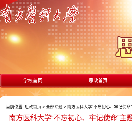
学校首页
思政首页
当前位置:
思政首页
>
全部专题
>
南方医科大学“不忘初心、牢记使命
南方医科大学“不忘初心、牢记使命”主