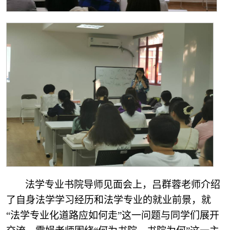
法学专业书院导师见面会上，吕群蓉老师介绍
了自身法学学习经历和法学专业的就业前景，就
“法学专业化道路应如何走”这一问题与同学们展开