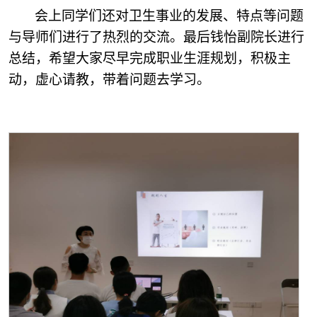
会上同学们还对卫生事业的发展、特点等问题
与导师们进行了热烈的交流。最后钱怡副院长进行
总结，希望大家尽早完成职业生涯规划，积极主
动，虚心请教，带着问题去学习。