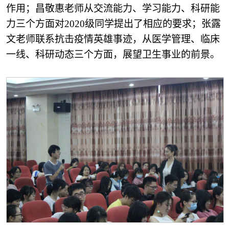
作用；昌敬惠老师从交流能力、学习能力、科研能
力三个方面对2020级同学提出了相应的要求；张露
文老师联系抗击疫情英雄事迹，从医学管理、临床
一线、科研动态三个方面，展望卫生事业的前景。