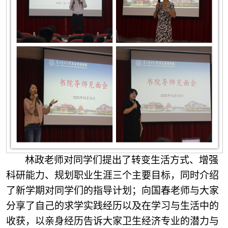
林政老师对同学们提出了转变生活方式、增强
科研能力、规划职业生涯三个主要目标，同时介绍
了新学期对同学们的指导计划；向国春老师与大家
分享了自己的求学实践经历以及在学习与生活中的
收获，以亲身经历告诉大家卫生经济专业的潜力与