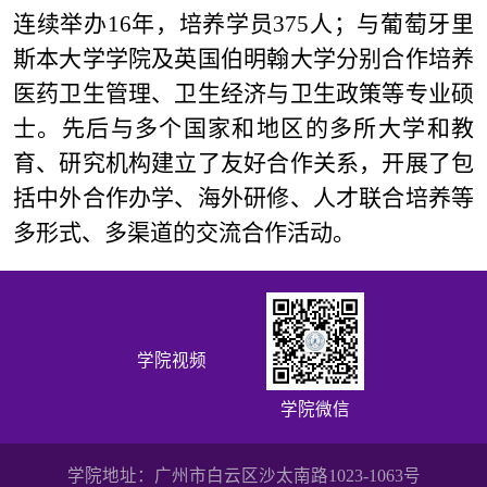
连续举办16年，培养学员375人；与葡萄牙里
斯本大学学院及英国伯明翰大学分别合作培养
医药卫生管理、卫生经济与卫生政策等专业硕
士。先后与多个国家和地区的多所大学和教
育、研究机构建立了友好合作关系，开展了包
括中外合作办学、海外研修、人才联合培养等
多形式、多渠道的交流合作活动。
学院视频
学院微信
学院地址：广州市白云区沙太南路1023-1063号