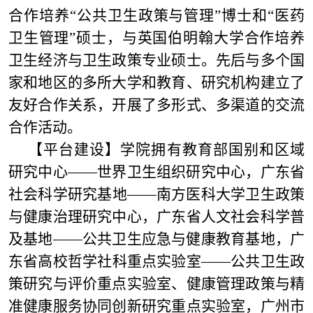
合作培养“公共卫生政策与管理”博士和“医药
卫生管理”硕士，与英国伯明翰大学合作培养
卫生经济与卫生政策专业硕士。先后与多个国
家和地区的多所大学和教育、研究机构建立了
友好合作关系，开展了多形式、多渠道的交流
合作活动。
【平台建设】
学院拥有教育部国别和区域
研究中心——世界卫生组织研究中心，广东省
社会科学研究基地——南方医科大学卫生政策
与健康治理研究中心，广东省人文社会科学普
及基地——公共卫生应急与健康教育基地，广
东省高校哲学社科重点实验室——公共卫生政
策研究与评价重点实验室、健康管理政策与精
准健康服务协同创新研究重点实验室，广州市