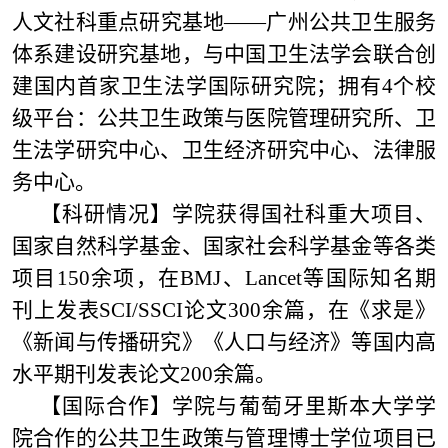
人文社科重点研究基地——广州公共卫生服务
体系建设研究基地，与中国卫生法学会联合创
建国内首家卫生法学国际研究院；拥有4个校
级平台：公共卫生政策与医院管理研究所、卫
生法学研究中心、卫生经济研究中心、法律服
务中心。
【科研情况】
学院获得国社科重大项目、
国家自然科学基金、国家社会科学基金等各类
项目150余项，在BMJ、Lancet等国际知名期
刊上发表SCI/SSCI论文300余篇，在《求是》
《新闻与传播研究》《人口与经济》等国内高
水平期刊发表论文200余篇。
【国际合作】
学院与葡萄牙里斯本大学学
院合作的公共卫生政策与管理博士学位项目已