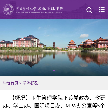
学院首页
>
学院概况
【概况】
卫生管理学院下设党政办、教研
办、学工办、国际项目办、MPA办公室等5个