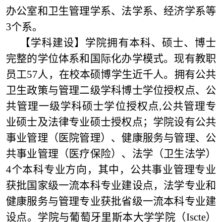
办公室和卫生管理学系、法学系、经济学系等
3个系。
【学科建设】
学院拥有本科、硕士、博士
完整的学位体系和国际化办学模式。现有教职
员工57人，在校本硕博学生近千人。拥有公共
卫生政策与管理二级学科博士学位授权点、公
共管理一级学科硕士学位授权点,公共管理专
业硕士及法律专业硕士授权点；学院设有公共
事业管理（医院管理）、健康服务与管理、公
共事业管理（医疗保险）、法学（卫生法学）
4个本科专业方向，其中，公共事业管理专业
获批国家级一流本科专业建设点，法学专业和
健康服务与管理专业获批省级一流本科专业建
设点。学院与葡萄牙里斯本大学学院（
Iscte
）