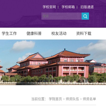
学校官网
学校邮箱
旧版通道
学生工作
健康科普
校友活动
资料下载
当前位置：
学院首页
>
师资队伍
>
师资名单