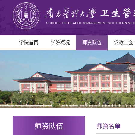
学院首页
学院概况
师资队伍
党政工会
师资队伍
师资名单