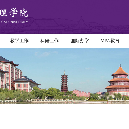
教学工作
科研工作
国际办学
MPA教育