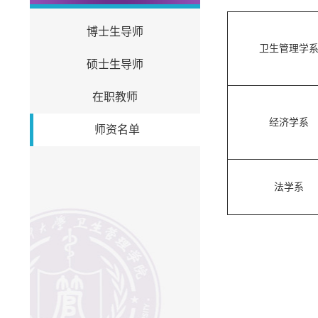
博士生导师
卫生管理学
硕士生导师
在职教师
经济学系
师资名单
法学系