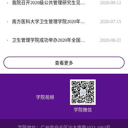
我院召开2020级公共管理研究生见面会
2020-09-12
南方医科大学卫生管理学院2020年全国优秀大学生夏令营活动的通知
2020-07-15
卫生管理学院成功举办2020年全国优秀大学生“云端”夏令营活动
2020-08-21
查看更多
学院视频
学院微信
学院地址：广州市白云区沙太南路1023-1063号