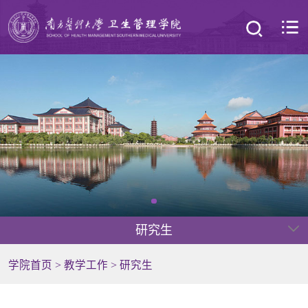
研究生
学院首页
>
教学工作
>
研究生