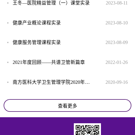
王冬—医院精益管理（一）课堂实录
2023-08-11
健康产业概论课程实录
2023-08-10
健康服务管理课程实录
2023-08-09
2021年度回顾——共谱卫管新篇章
2022-01-26
南方医科大学卫生管理学院2020年招生宣传视频
2020-09-16
查看更多