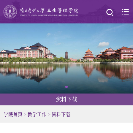
资料下载
学院首页
>
教学工作
>
资料下载