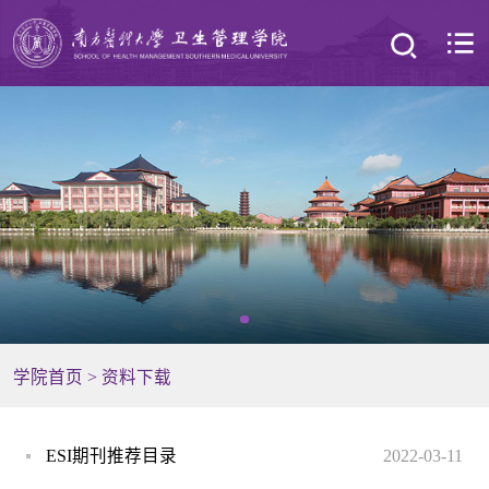
学院首页
>
资料下载
ESI期刊推荐目录
2022-03-11