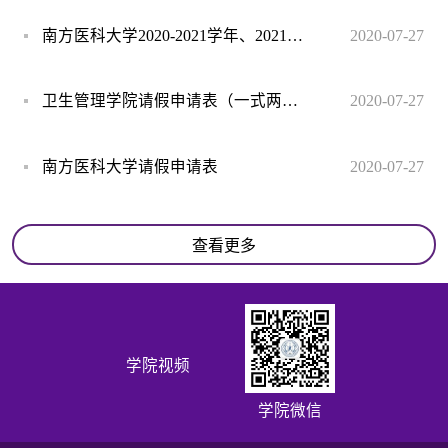
南方医科大学2020-2021学年、2021-2022学年校历
2020-07-27
卫生管理学院请假申请表（一式两份）
2020-07-27
南方医科大学请假申请表
2020-07-27
查看更多
学院视频
学院微信