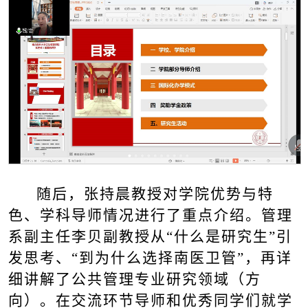
随后，张持晨教授对学院优势与特
色、学科导师情况进行了重点介绍。管理
系副主任李贝副教授从“什么是研究生”引
发思考、“到为什么选择南医卫管”，再详
细讲解了公共管理专业研究领域（方
向）。在交流环节导师和优秀同学们就学