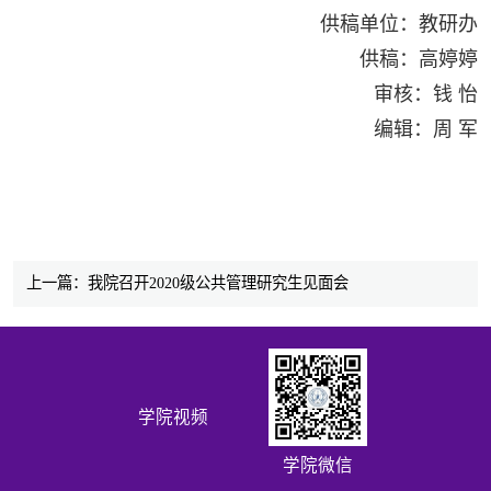
供稿单位：教研办
供稿：高婷婷
审核：钱 怡
编辑：周 军
上一篇：我院召开2020级公共管理研究生见面会
学院视频
学院微信