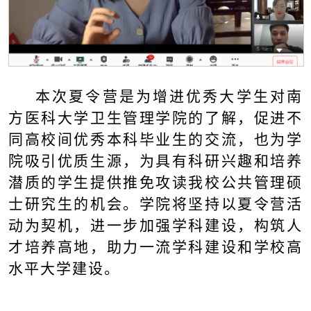
本次夏令营是为增进优秀大学生对南
方医科大学卫生管理学院的了解，促进不
同高校间优秀本科毕业生的交流，也为学
院吸引优质生源，为具有科研兴趣和培养
潜质的学生提供推免攻读我校公共管理硕
士研究生的机会。学院将坚持以夏令营活
动为契机，进一步加强学科建设，构筑人
才培养高地，助力一流学科建设和学校高
水平大学建设。