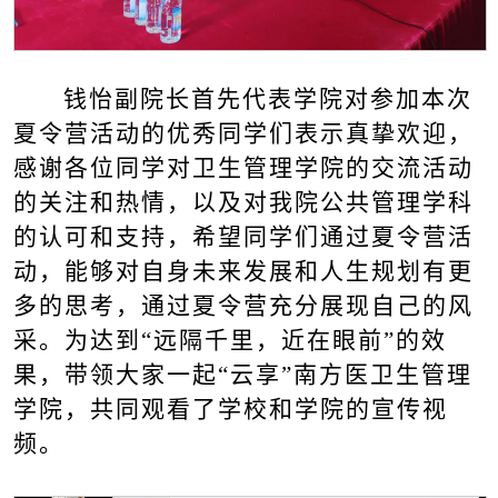
钱怡副院长首先代表学院对参加本次
夏令营活动的优秀同学们表示真挚欢迎，
感谢各位同学对卫生管理学院的交流活动
的关注和热情，以及对我院公共管理学科
的认可和支持，希望同学们通过夏令营活
动，能够对自身未来发展和人生规划有更
多的思考，通过夏令营充分展现自己的风
采。为达到“远隔千里，近在眼前”的效
果，带领大家一起“云享”南方医卫生管理
学院，共同观看了学校和学院的宣传视
频。