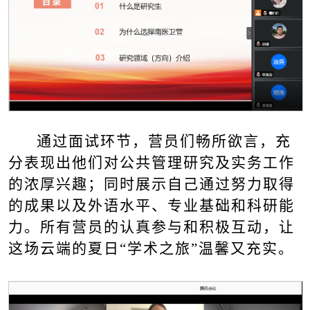
通过面试环节，营员们畅所欲言，充
分表现出他们对公共管理研究及实务工作
的浓厚兴趣；同时展示自己通过努力取得
的成果以及外语水平、专业基础和科研能
力。所有营员的认真参与和积极互动，让
这场云端的夏日“学术之旅”温馨又充实。