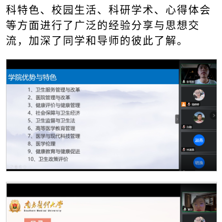
科特色、校园生活、科研学术、心得体会
等方面进行了广泛的经验分享与思想交
流，加深了同学和导师的彼此了解。