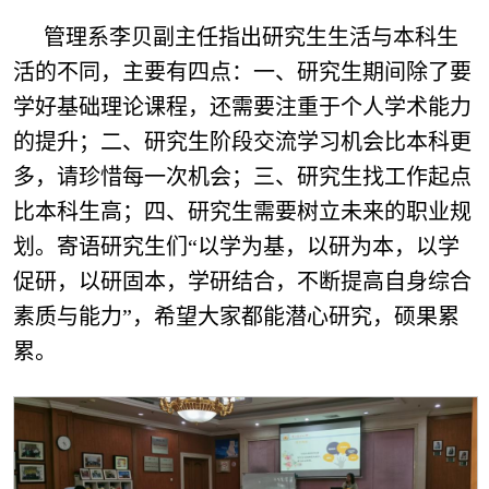
管理系李贝副主任指出研究生生活与本科生
活的不同，主要有四点：一、研究生期间除了要
学好基础理论课程，还需要注重于个人学术能力
的提升；二、研究生阶段交流学习机会比本科更
多，请珍惜每一次机会；三、研究生找工作起点
比本科生高；四、研究生需要树立未来的职业规
划。寄语研究生们“以学为基，以研为本，以学
促研，以研固本，学研结合，不断提高自身综合
素质与能力”，希望大家都能潜心研究，硕果累
累。