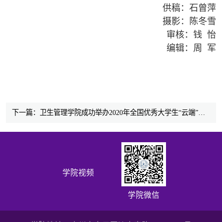
供稿：
石曾萍
摄影：陈冬雪
审核：钱 怡
编辑：周 军
下一篇：卫生管理学院成功举办2020年全国优秀大学生“云端”夏令营活动
学院视频
学院微信