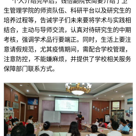
个人介绍完毕后，钱怡副院长简要介绍了卫
生管理学院的师资队伍、科研平台以及研究生的
培养过程等，告诫学子们未来要将学术与实践相
结合，主动与导师交流，认真对待研究生的中期
考核，强调学术品行要端正。同时，生活上要注
意请假规范，尤其疫情期间，需配合学校管理，
注意防控，不能嫌麻烦，并提供了学校相关服务
保障部门联系方式。