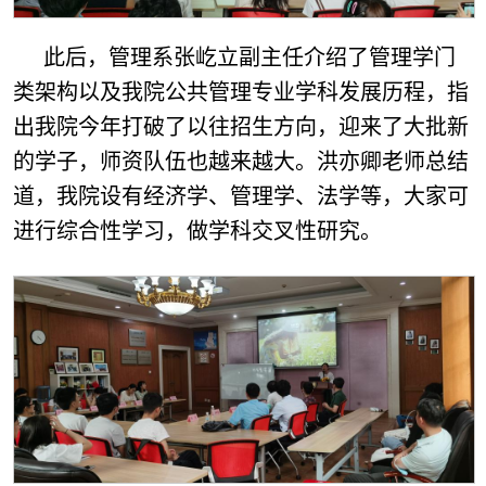
此后，管理系张屹立副主任介绍了管理学门
类架构以及我院公共管理专业学科发展历程，指
出我院今年打破了以往招生方向，迎来了大批新
的学子，师资队伍也越来越大。洪亦卿老师总结
道，我院设有经济学、管理学、法学等，大家可
进行综合性学习，做学科交叉性研究。