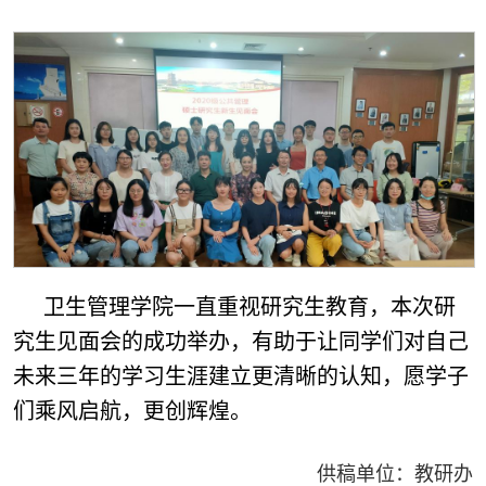
卫生管理学院一直重视研究生教育，本次研
究生见面会的成功举办，有助于让同学们对自己
未来三年的学习生涯建立更清晰的认知，愿学子
们乘风启航，更创辉煌。
供稿单位：教研办