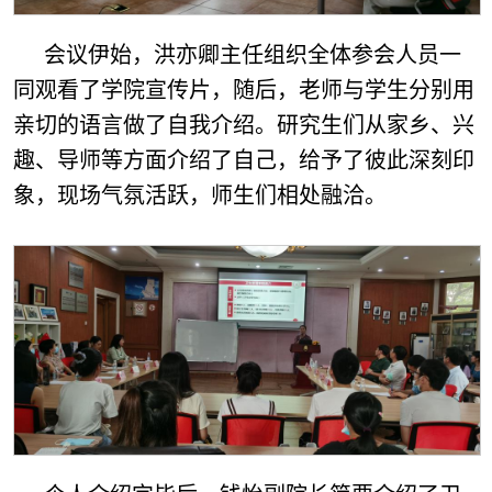
会议伊始，洪亦卿主任组织全体参会人员一
同观看了学院宣传片，随后，老师与学生分别用
亲切的语言做了自我介绍。研究生们从家乡、兴
趣、导师等方面介绍了自己，给予了彼此深刻印
象，现场气氛活跃，师生们相处融洽。