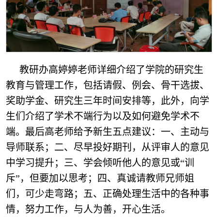
教研办高婷婷老师详细介绍了学院的研究生
教育与管理工作，包括请假、例会、骨干选拔、
奖助学金、研究生三年时间安排等，此外，向学
生们介绍了学术不端行为以及如何避免学术不
端。最后高老师给予新生五点建议：一、主动与
导师联系；二、尽早投好期刊，从评审人的意见
中学习提升；三、学会倾听他人的意见或“训
斥”，但要加以思考；四、真诚请教师兄师姐
们，可少走弯路；五、正确处理生活中的各种事
情，努力工作，与人为善，开心生活。