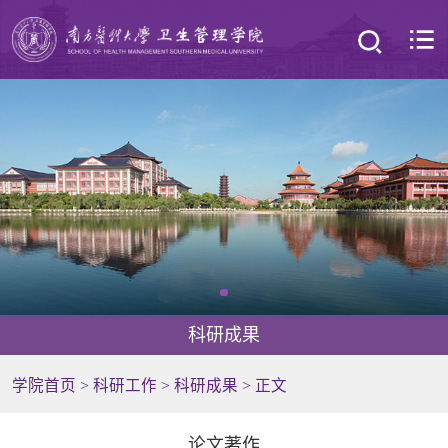
科研成果
学院首页
>
科研工作
>
科研成果
> 正文
论文著作