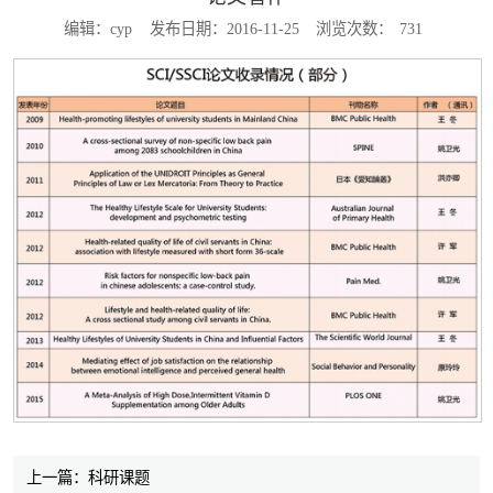
编辑：cyp
发布日期：2016-11-25
浏览次数：
731
上一篇：科研课题