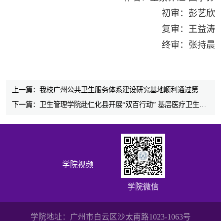
初审：彭艺欣
复审：王益涛
终审：张持晨
上一篇：我校广州公共卫生服务体系建设研究基地顺利通过第六轮考核验收评审
下一篇：卫生管理学院赴仁化县开展“双百行动” 基层医疗卫生专题调研
学院视频
学院微信
学院地址：广州市白云区沙太南路1023-1063号