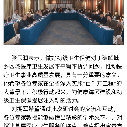
张玉润表示，做好初级卫生保健对于破解城
乡区域医疗卫生发展不平衡不协调问题，推动医
疗卫生事业高质量发展，具有十分重要的意义。
他希望各位专家在全省深入实施“百千万工程”的
大背景下，积极行动起来，为健康湾区建设和初
级卫生保健发展注入新的活力。
刘拥军希望通过此次研讨会的交流和互动，
各位专家教授能够碰撞出精彩的学术火花，并对
解决基层医疗卫生服务的痛点、难点提出宝贵意