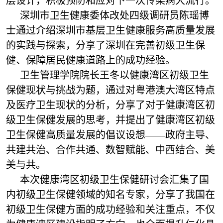
层设计，积极预防和应对下一次传染病大流行。
深圳市卫生健康委体改处四级调研员陈瑶博
士通过介绍深圳市基层卫生健康服务高质量发展
的实践与探索，分享了深圳在完善初级卫生保
健、保障居民健康道路上的成功经验。
卫生管理学院院长王冬以健康湾区初级卫生
保健现状与挑战为题，通过对粤港澳大湾区特点
及医疗卫生现状的分析，分享了对于健康湾区初
级卫生保健发展的思考，并提出了健康湾区初级
卫生保健高质量发展的倡议设想——政府主导、
共建共治、合作共通、数智赋能、中西结合、美
美与共。
本次健康湾区初级卫生保健研讨会汇集了国
内初级卫生保健领域的知名专家，分享了我国在
初级卫生保健方面的成功经验和关注重点，不仅