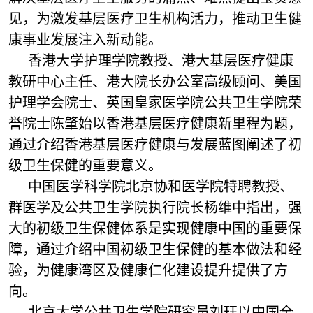
见，为激发基层医疗卫生机构活力，推动卫生健
康事业发展注入新动能。
香港大学护理学院教授、港大基层医疗健康
教研中心主任、港大院长办公室高级顾问、美国
护理学会院士、英国皇家医学院公共卫生学院荣
誉院士陈肇始以香港基层医疗健康新里程为题，
通过介绍香港基层医疗健康与发展蓝图阐述了初
级卫生保健的重要意义。
中国医学科学院北京协和医学院特聘教授、
群医学及公共卫生学院执行院长杨维中指出，强
大的初级卫生保健体系是实现健康中国的重要保
障，通过介绍中国初级卫生保健的基本做法和经
验，为健康湾区及健康仁化建设提升提供了方
向。
北京大学公共卫生学院研究员刘珏以中国全