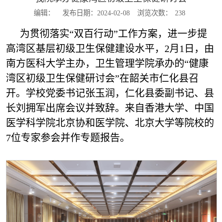
编辑：
发布日期：2024-02-08
浏览次数：
238
为贯彻落实“双百行动”工作方案，进一步提
高湾区基层初级卫生保健建设水平，2月1日，由
南方医科大学主办，卫生管理学院承办的“健康
湾区初级卫生保健研讨会”在韶关市仁化县召
开。学校党委书记张玉润，仁化县委副书记、县
长刘拥军出席会议并致辞。来自香港大学、中国
医学科学院北京协和医学院、北京大学等院校的
7位专家参会并作专题报告。