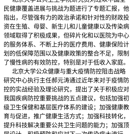
民健康覆盖进展与挑战为题进行了专题汇报，他
指出，尽管强有力的政治承诺和针对性的财政投
资在生殖、母婴、新生儿和儿童健康以及传染病
领域取得了积极成果，但碎片化和以医院为中心
的服务体系、不断上升的医疗费用、健康保险计
划的低保障范围以及健康政策的整合不足，限制
了慢性病的有效防控，特别是对于低收入家庭。
北京大学公众健康与重大疫情防控阻击战略
研究中心执行主任郝元涛通过近年来对于疫情防
控的实战经验及理论研究，提出了关于积极应对
我国疾病防控重要挑战的五点建议，包括加强初
级卫生保健和基层医疗体系的建设；加强健康教
育与促进，推广健康生活方式；加强科技转化，
提升科技解决重要公共卫生问题的能力；加强顶