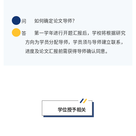
如何确定论文导师？
问
第一学年进行开题汇报后，学校将根据研究
答
方向为学员分配导师，学员须与导师建立联系，
进度及论文汇报前需获得导师确认同意。
学位授予相关