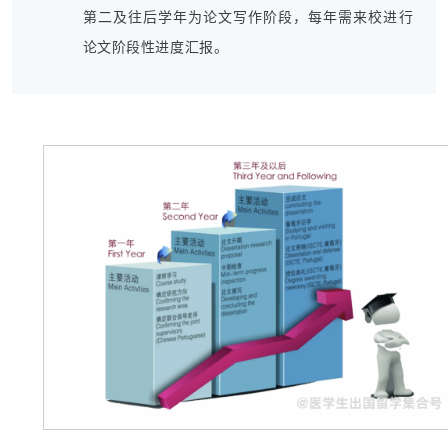
第二及往后学年为论文写作阶段，每年需来校进行
论文阶段性进度汇报。