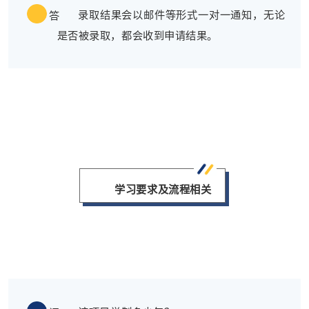
录取结果会以邮件等形式一对一通知，无论
答
是否被录取，都会收到申请结果。
学习要求及流程相关