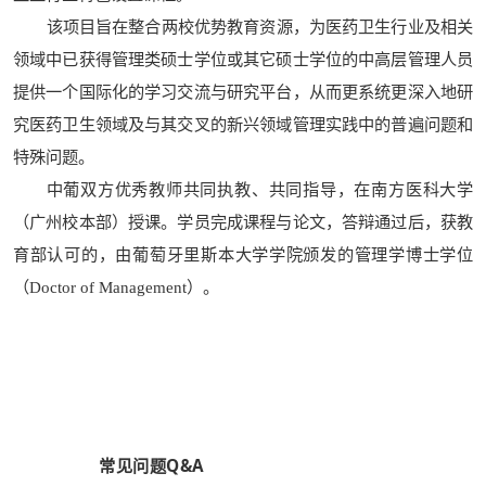
该项目旨在整合两校优势教育资源，为医药卫生行业及相关
领域中已获得管理类硕士学位或其它硕士学位的中高层管理人员
提供一个国际化的学习交流与研究平台，从而更系统更深入地研
究医药卫生领域及与其交叉的新兴领域管理实践中的普遍问题和
特殊问题。
中葡双方优秀教师共同执教、共同指导，在南方医科大学
（广州校本部）授课。学员完成课程与论文，答辩通过后，获教
育部认可的，由葡萄牙里斯本大学学院颁发的管理学博士学位
（Doctor of Management）。
常见问题Q&A