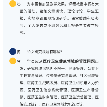
为丰富和加强教学效果，课程教授中将有大
答
量的活动，诸如文章阅读、理论讨论、学生汇
报、实地参访和现场调研等。课堂鼓励积极参
与，个人发言或小组讨论和汇报是主要教学模
式。
论文研究领域有哪些？
问
学员应从
医疗卫生健康领域的管理问题
出
答
发，研究领域包括但不限于：健康管理、公共卫
生政策与管理、传染病研究与管理、社区健康管
理、医药卫生战略发展、医药卫生组织与人力资
源、医药卫生信息系统管理、医药卫生市场营
销、医药卫生财务管理、医药卫生运营管理、医
院管理统计、医疗卫生领域危机管理等。