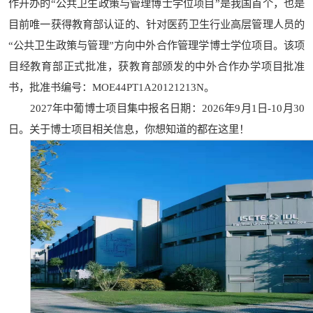
作开办的“公共卫生政策与管理博士学位项目”是我国首个，也是
目前唯一获得教育部认证的、针对医药卫生行业高层管理人员的
“公共卫生政策与管理”方向中外合作管理学博士学位项目。该项
目经教育部正式批准，获教育部颁发的中外合作办学项目批准
书，批准书编号：MOE44PT1A20121213N。
2027年中葡博士项目集中报名日期：2026年9月1日-10月30
日。关于博士项目相关信息，你想知道的都在这里！