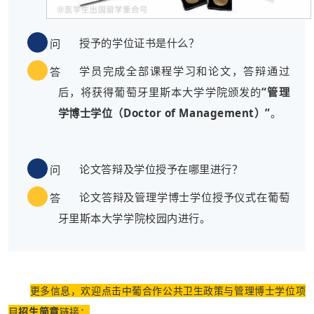
授予的学位证书是什么？
问
学员完成全部课程学习和论文，答辩通过
答
后，将获得葡萄牙里斯本大学学院颁发的
“管理
学博士学位（Doctor of Management）”
。
论文答辩及学位授予在哪里进行？
问
论文答辩及管理学博士学位授予仪式在葡萄
答
牙里斯本大学学院校园内进行。
更多信息，欢迎点击中葡合作公共卫生政策与管理博士学位项
目
招生简章
链接：