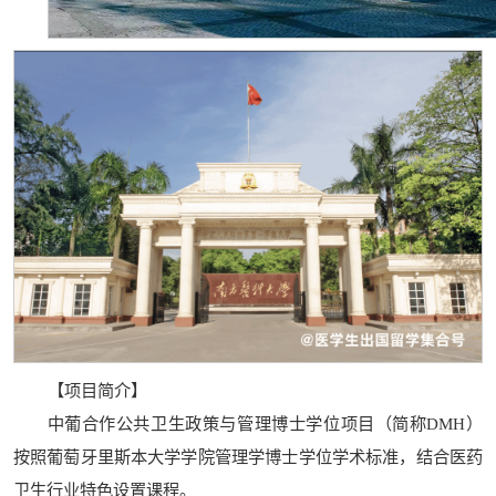
【项目简介】
中葡合作公共卫生政策与管理博士学位项目（简称DMH）
按照葡萄牙里斯本大学学院管理学博士学位学术标准，结合医药
卫生行业特色设置课程。