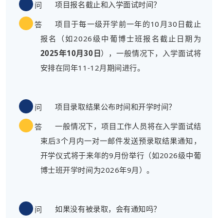
项目报名截止和入学面试时间？
问
项目于每一级开学前一年的10月30日截止
答
报名（如2026级中葡博士班报名截止日期为
2025年10月30日
），一般情况下，入学面试将
安排在同年11-12月期间进行。
项目录取结果公布时间和开学时间？
问
一般情况下，项目工作人员将在入学面试结
答
束后3个月内一对一邮件发送预录取结果通知，
开学仪式将于来年的9月份举行（如2026级中葡
博士班开学时间为2026年9月）。
如果没有被录取，会有通知吗？
问