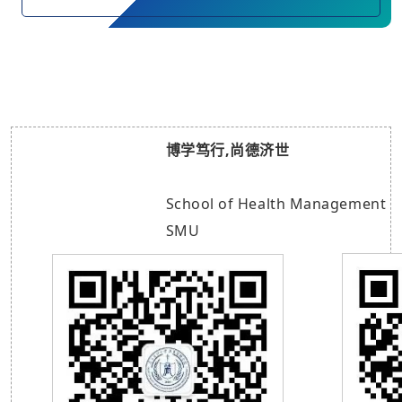
博学笃行,尚德济世
School of Health Management
SMU