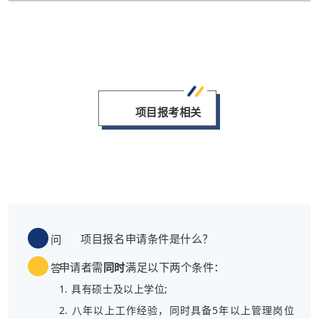
项目报考相关
项目报名申请条件是什么？
问
申请者需
同时
满足以下两个条件：
答
1. 具有硕士及以上学位;
2. 八年以上工作经验，同时具备5年以上管理岗位