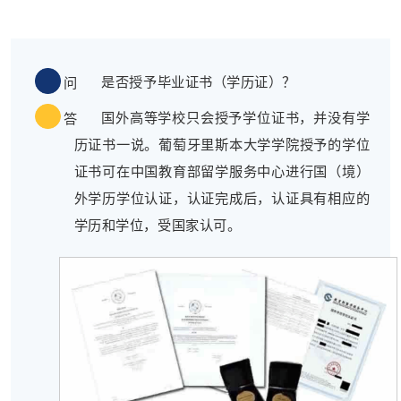
是否授予毕业证书（学历证）？
问
国外高等学校只会授予学位证书，并没有学
答
历证书一说。葡萄牙里斯本大学学院授予的学位
证书可在中国教育部留学服务中心进行国（境）
外学历学位认证，认证完成后，认证具有相应的
学历和学位，受国家认可。