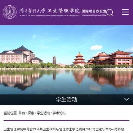
学生活动
当前位置:
首页
/
探索
/
学生活动
/
学术论坛
卫生管理学院中葡合作公共卫生政策与管理博士学位项目2018博士论坛举办--跨界融