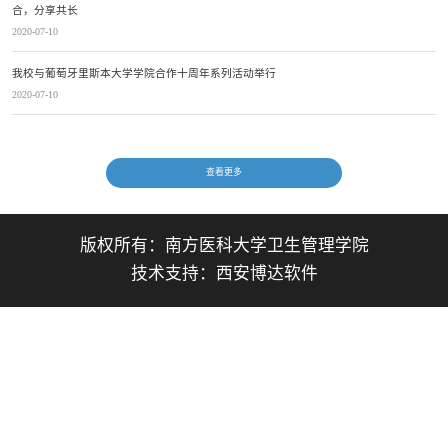
合，分享共长
2020-07-10
我校与葡萄牙里斯本大学学院合作十周年系列活动举行
2020-07-10
查看更多
版权所有：
南方医科大学卫生管理学院
技术支持：
西安博达软件