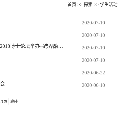
首页
>>
探索
>>
学生活动
2020-07-10
2020-07-10
18博士论坛举办--跨界融…
2020-07-10
2020-07-10
2020-06-22
会
2020-06-10
/1页
跳转