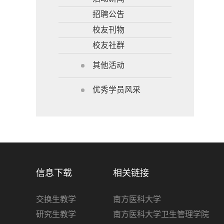
招聘公告
校友刊物
校友社群
其他活动
优秀学员风采
信息下载
相关链接
交换生教学
南方医科大学
研究生教学
南方医科大学卫生管理学院