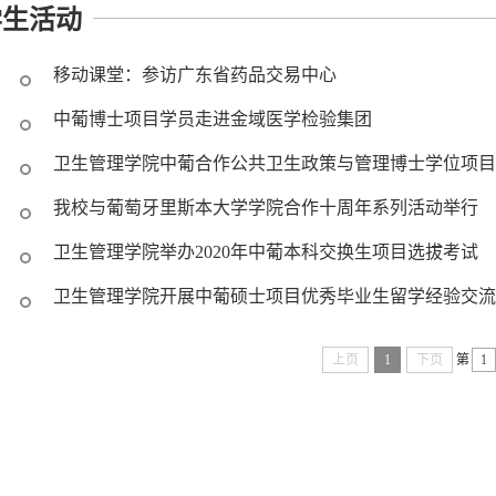
学生活动
移动课堂：参访广东省药品交易中心
中葡博士项目学员走进金域医学检验集团
卫生管理学院中葡合作公共卫生政策与管理博士学位项目20
我校与葡萄牙里斯本大学学院合作十周年系列活动举行
卫生管理学院举办2020年中葡本科交换生项目选拔考试
卫生管理学院开展中葡硕士项目优秀毕业生留学经验交流
上页
1
下页
第