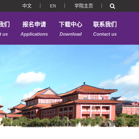
中文
｜
EN
｜
学院主页
｜
我们
报名申请
下载中心
联系我们
t us
Applications
Download
Contact us