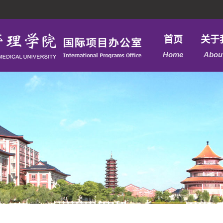
首页
关于
Home
Abou