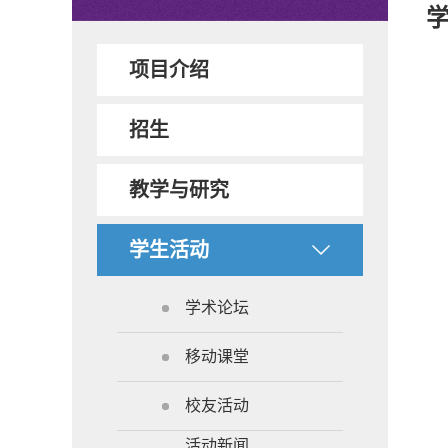
项目介绍
招生
教学与研究
学生活动
学术论坛
移动课堂
校友活动
活动新闻