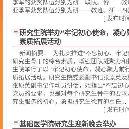
季军的获奖队伍分别为研三联队、博一一教
亚季军获奖队伍分别为研一一教班、研一四教班
[ 发布时间：
研究生院举办“牢记初心使命，凝心
素质拓展活动
新闻摘要： 为扎实推进“不忘初心、牢记
研究生骨干的综合素质，增强团队凝聚力和执
生院举行了以 “牢记初心使命，凝心聚力前
质拓展活动。研究生院党委副书记张原英及
张原英副书记作动员讲话，她指出“不忘初心
党员的要求，也是对每个研究生骨干的要求
究生服务的初心，勇担研究生德育的重任...
[
[ 发布时间：
基础医学院研究生迎新晚会举办