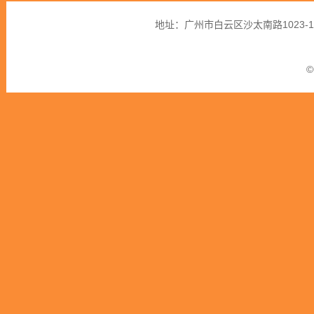
地址：广州市白云区沙太南路1023-
©