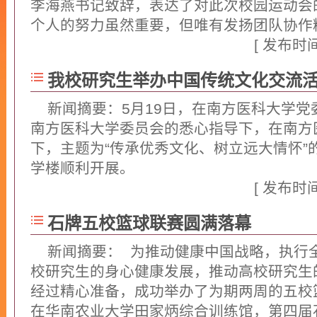
李海燕书记致辞，表达了对此次校园运动会
个人的努力虽然重要，但唯有发扬团队协作精神
[ 发布时间：
我校研究生举办中国传统文化交流
新闻摘要：5月19日，在南方医科大学
南方医科大学委员会的悉心指导下，在南方
下，主题为“传承优秀文化、树立远大情怀”
学楼顺利开展。
[ 详细... ]
[ 发布时间：
石牌五校篮球联赛圆满落幕
新闻摘要： 为推动健康中国战略，执行
校研究生的身心健康发展，推动高校研究生
经过精心准备，成功举办了为期两周的五校
在华南农业大学田家炳综合训练馆，第四届