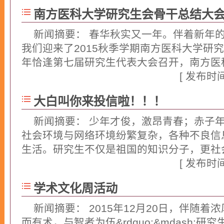
南方医科大学研究生会骨干总结大
新闻摘要： 春华秋实又一年。伴着新年
我们迎来了2015秋季学期南方医科大学研究
年恰逢第七届研究生代表大会召开，南方医
[ 发布时间：
大白叫你来投信啦！！！
新闻摘要： 少年才俊，激昂青春；赤子
社会环境与网络环境纷繁复杂，各种不良信
生活。研究生不仅是祖国的知识分子，更社
[ 发布时间：
学术文化周活动
新闻摘要： 2015年12月20日，伴随着浓
而有术，与智者为伍&rdquo;&mdash;