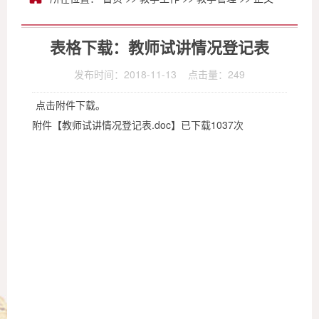
表格下载：教师试讲情况登记表
发布时间：2018-11-13 点击量：
249
点击附件下载。
附件【
教师试讲情况登记表.doc
】已下载
1037
次