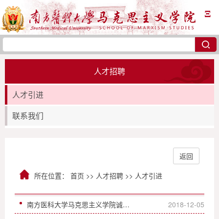
Ξ
人才招聘
人才引进
联系我们
返回
所在位置：
首页
>>
人才招聘
>>
人才引进
南方医科大学马克思主义学院诚聘英才
2018-12-05