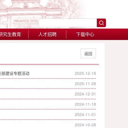
研究生教育
人才招聘
下载中心
返回
支部建设专题活动
2025-12-18
2025-11-28
2024-12-31
2024-11-18
2024-11-01
2024-10-28