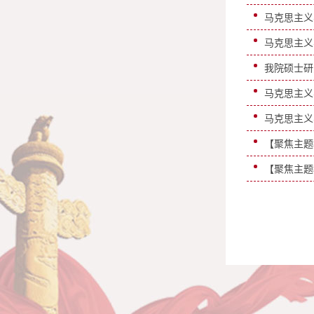
马克思主义
马克思主义
我院硕士研
马克思主义
马克思主义
【聚焦主题
【聚焦主题