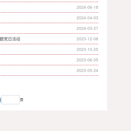
2024-06-18
2024-04-03
2024-03-27
主题党日活动
2023-12-08
2023-10-25
2023-06-05
2023-05-24
页