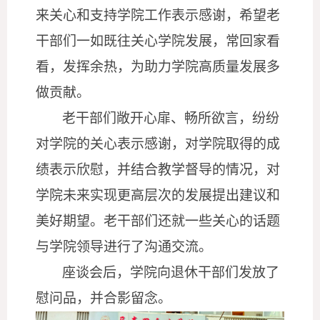
来关心和支持学院工作表示感谢，希望老
干部们一如既往关心学院发展，常回家看
看，发挥余热，为助力学院高质量发展多
做贡献。
老干部们敞开心扉、畅所欲言，纷纷
对学院的关心表示感谢，对学院取得的成
绩表示欣慰，并结合教学督导的情况，对
学院未来实现更高层次的发展提出建议和
美好期望。老干部们还就一些关心的话题
与学院领导进行了沟通交流。
座谈会后，学院向退休干部们发放了
慰问品，并合影留念。