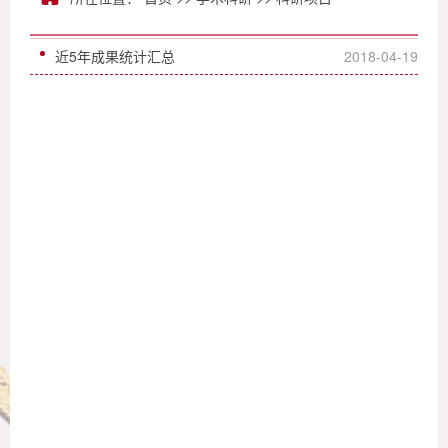
近5年成果统计汇总
2018-04-19