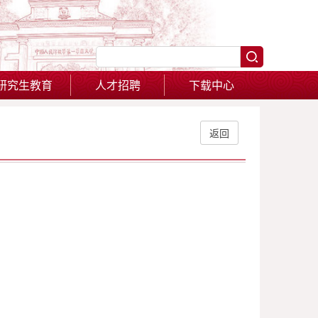
研究生教育
人才招聘
下载中心
返回