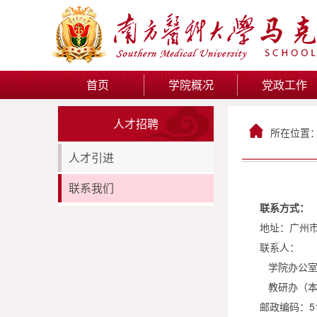
首页
学院概况
党政工作
人才招聘
所在位置
人才引进
联系我们
联系方式：
地址：广州市
联系人：
学院办公室：谢
教研办（本科
邮政编码：51