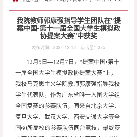
我院教师郭康强指导学生团队在“提
案中国•第十一届全国大学生模拟政
协提案大赛”中获奖
发布时间：2024-12-12 点击量：
375
12月5日—12月7日，“提案中国•第十
一届全国大学生模拟政协提案大赛”上，
我校马克思主义学院教师郭康强指导我校
学生代表队，作为广东省唯一入围大学组
全国复赛的参赛队伍，同来自北京大学、
复旦大学、武汉大学、西安交通大学等全
国60所高校的参赛队伍同台竞技，最终获