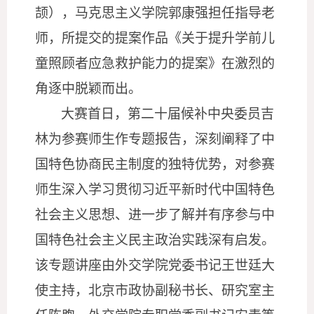
颉），马克思主义学院郭康强担任指导老
师，所提交的提案作品《关于提升学前儿
童照顾者应急救护能力的提案》在激烈的
角逐中脱颖而出。
大赛首日，第二十届候补中央委员吉
林为参赛师生作专题报告，深刻阐释了中
国特色协商民主制度的独特优势，对参赛
师生深入学习贯彻习近平新时代中国特色
社会主义思想、进一步了解并有序参与中
国特色社会主义民主政治实践深有启发。
该专题讲座由外交学院党委书记王世廷大
使主持，北京市政协副秘书长、研究室主