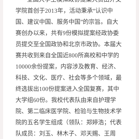
学院首创于
2013年，活动秉承“认识中
国、建议中国、服务中国”的宗旨。自大
赛创办以来，共有9份模拟提案经政协委
员提交至全国政协和北京市政协。本届大
赛共收到来自全国近800所高校和中学的
10000余份提案，内容涉及教育、经济、
科技、文化、医疗、社会等多个领域，最
终选拔出100份提案进入全国复赛，其中
大学组60份。我校代表队由来自护理学
院、第二临床医学院、检验与生物技术学
院的五名学生组成（领队：郑婷浩；代表
队成员：刘玉、林木子、邓天赐、王周