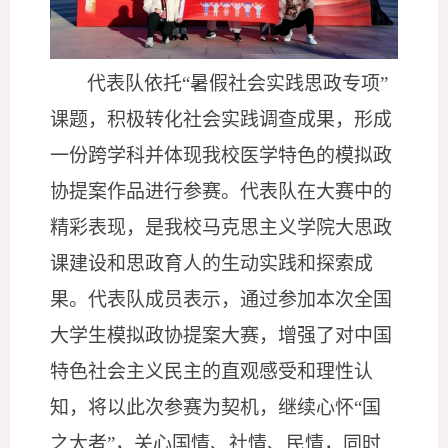
代表队依托
“暑假社会实践思政专项”
课题，积极转化社会实践调查成果，形成
一份跨学科并体现我校医学特色的模拟政
协提案作品进行参赛。代表队在大赛中的
精彩表现，是我校马克思主义学院大思政
课建设和思政育人的生动实践和探索成
果。代表队成员表示，通过参加本次全国
大学生模拟政协提案大赛，增强了对中国
特色社会主义民主的直观感受和理性认
知，将以此次参赛为契机，继续心怀“国
之大者”，关心国情、社情、民情，同时