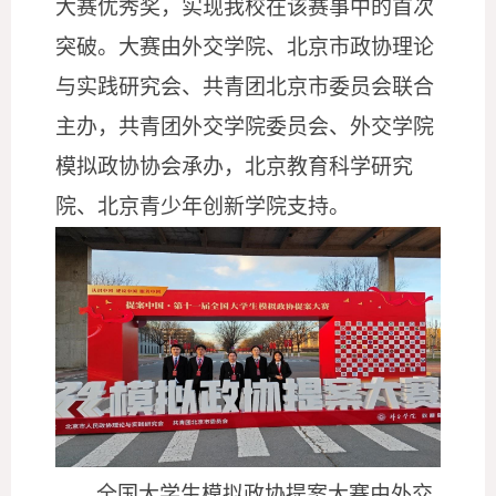
大赛优秀奖，实现我校在该赛事中的首次
突破。大赛由外交学院、北京市政协理论
与实践研究会、共青团北京市委员会联合
主办，共青团外交学院委员会、外交学院
模拟政协协会承办，北京教育科学研究
院、北京青少年创新学院支持。
全国大学生模拟政协提案大赛由外交