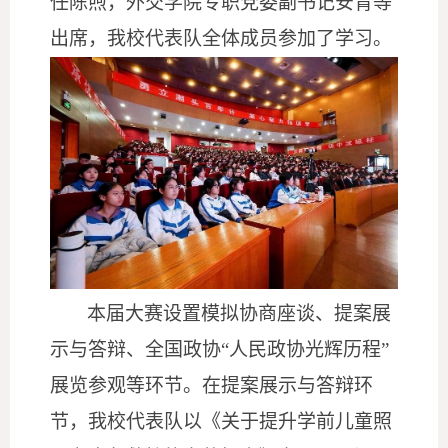
任陈煦，外交学院专职党委副书记安青等
出席，我校代表队全体成员参加了学习。
本届大赛设置模拟协商座谈、提案展
示与答辩、全国政协
“人民政协光辉历程”
展览参观等环节。在提案展示与答辩环
节，我校代表队以《关于提升学前儿童照