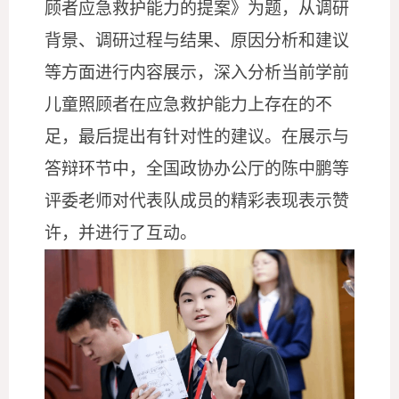
顾者应急救护能力的提案》为题，从调研
背景、调研过程与结果、原因分析和建议
等方面进行内容展示，深入分析当前学前
儿童照顾者在应急救护能力上存在的不
足，最后提出有针对性的建议。在展示与
答辩环节中，全国政协办公厅的陈中鹏等
评委老师对代表队成员的精彩表现表示赞
许，并进行了互动。