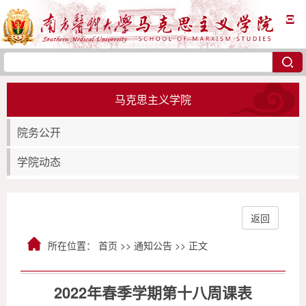
Ξ
马克思主义学院
院务公开
学院动态
返回
所在位置：
首页
>>
通知公告
>> 正文
2022年春季学期第十八周课表