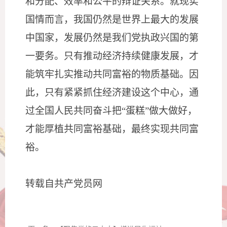
和分配、效率和公平的辩证关系。就现实
国情而言，我国仍然是世界上最大的发展
中国家，发展仍然是我们党执政兴国的第
一要务。只有推动经济持续健康发展，才
能筑牢扎实推动共同富裕的物质基础。因
此，只有紧紧抓住经济建设这个中心，通
过全国人民共同奋斗把“蛋糕”做大做好，
才能厚植共同富裕基础，最终实现共同富
裕。
转载自共产党员网