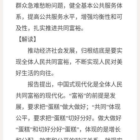
群众急难愁盼问题，健全基本公共服务体
系，提高公共服务水平，增强均衡性和可
及性，扎实推进共同富裕。
【解读】
推动经济社会发展，归根结底是要实
现全体人民共同富裕，不断实现人民对美
好生活的向往。
报告提出，中国式现代化是全体人民
共同富裕的现代化。
“富裕”的前提是发
展，要求把“蛋糕”做大做好；“共同”体现
公平，要求把“蛋糕”切好分好。做大做好
“蛋糕”和切好分好“蛋糕”，体现的是增长