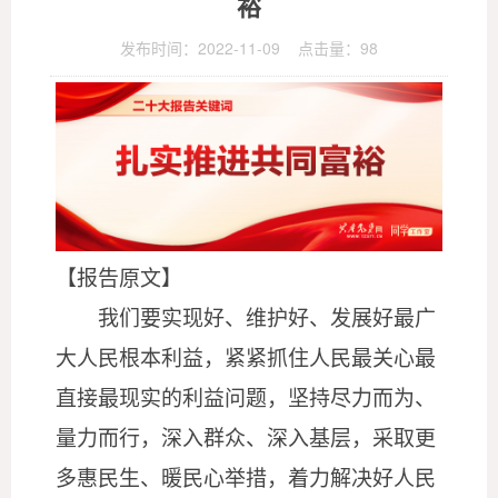
裕
发布时间：2022-11-09 点击量：
98
【报告原文】
我们要实现好、维护好、发展好最广
大人民根本利益，紧紧抓住人民最关心最
直接最现实的利益问题，坚持尽力而为、
量力而行，深入群众、深入基层，采取更
多惠民生、暖民心举措，着力解决好人民