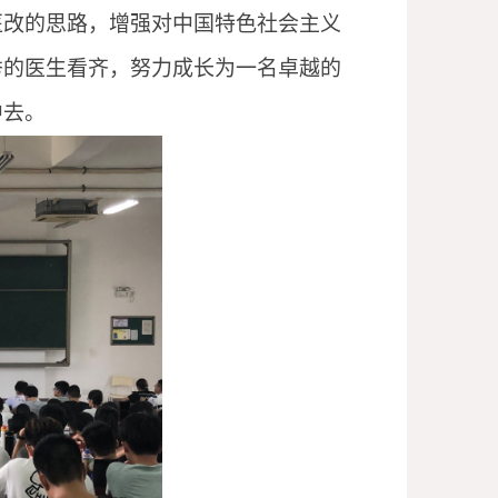
医改的思路，增强对中国特色社会主义
秀的医生看齐，努力成长为一名卓越的
中去。