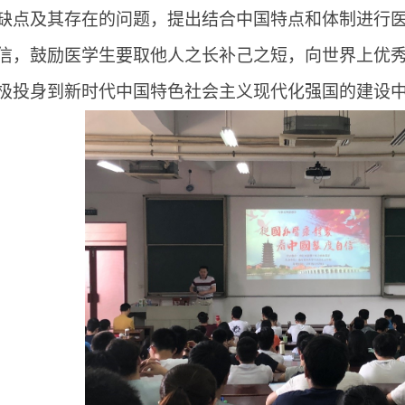
缺点及其存在的问题，提出结合中国特点和体制进行
信，鼓励医学生要取他人之长补己之短，向世界上优
极投身到新时代中国特色社会主义现代化强国的建设