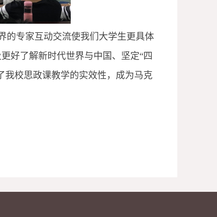
各界的专家互动交流使我们大学生更具体
更好了解新时代世界与中国、坚定“四
了我校思政课教学的实效性，成为马克