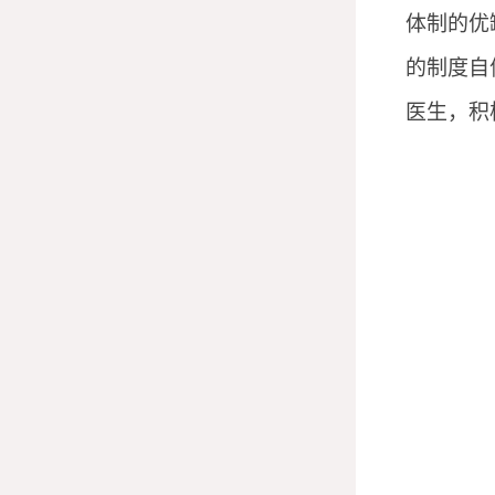
体制的优
的制度自
医生，积