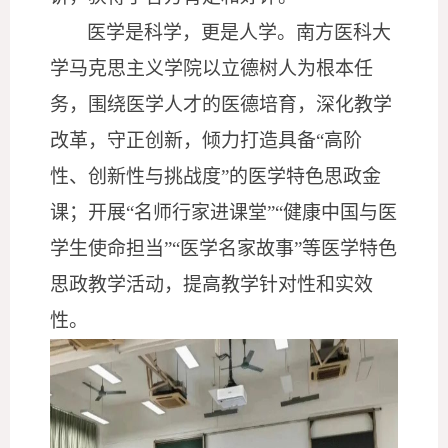
医学是科学，更是人学。南方医科大
学马克思主义学院以立德树人为根本任
务，围绕医学人才的医德培育，深化教学
改革，守正创新，倾力打造具备
“高阶
性、创新性与挑战度”的医学特色思政金
课；开展“名师行家进课堂”“健康中国与医
学生使命担当”“医学名家故事”等医学特色
思政教学活动，提高教学针对性和实效
性。