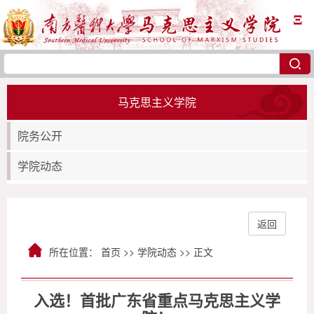
Ξ
马克思主义学院
院务公开
学院动态
返回
所在位置：
首页
>>
学院动态
>> 正文
入选！首批广东省重点马克思主义学