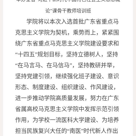
论”课骨干教师培训班
学院将以本次入选首批广东省重点马
克思主义学院为契机，乘势而上，紧紧围
绕广东省重点马克思主义学院建设要求和
“十四五”规划目标，坚持立德树人，坚持
“在马言马、在马信马”，坚持教研并举，
坚持党建引领，继续强化班子建设、意识
形态、制度建设、组织建设、作风建设，
进一步推动学院高质量发展，努力在广东
省属高校马克思主义学院中发挥示范引领
作用，为学校一流医科大学建设、为培养
担当民族复兴大任的“南医”时代新人作出