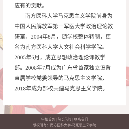
应有的贡献。
南方医科大学马克思主义学院前身为
中国人民解放军第一军医大学政治理论教
研室。
2004年8月，随学校整体转制，更
名为南方医科大学人文社会科学学院。
2005年6月，成立思想政治理论课教学
部。2008年7月成为广东省首家独立设置
直属学校党委领导的马克思主义学院，
2018年成为部校共建马克思主义学院。
学校首页
|
院长信箱
|
联系我们
版权所有：南方医科大学-马克思主义学院