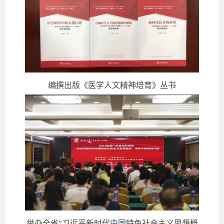
编撰出版《医学人文精神培育》丛书
举办全省
“习近平新时代中国特色社会主义思想概