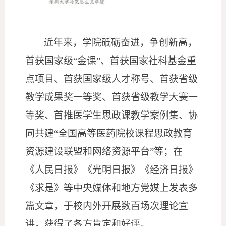
近年来，学院砥砺奋进，争创新高，
首获国家级
“金课”、首获国家社科基金重
点项目、首获国家级人才称号、首获省级
教学成果奖一等奖、首获省级教学大赛一
等奖、首推医学生思政课教学案例集、协
同共建“全国高等医药院校课程思政教育
资源建设联盟和网络资源平台”等；在
《人民日报》《光明日报》《经济日报》
《求是》等中央媒体和地方党媒上发表多
篇文章，于校内外开展数百场次理论宣
讲，获得了各方肯定和好评。