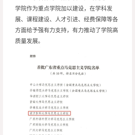
学院作为重点学院加以建设，在学科发
展、课程建设、人才引进、经费保障等各
方面给予强有力支持，有力推动了学院高
质量发展。