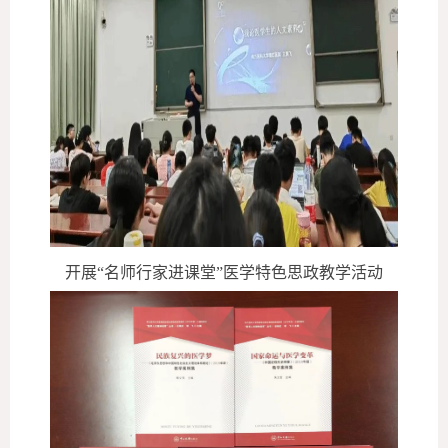
开展
“名师行家进课堂”医学特色思政教学活动