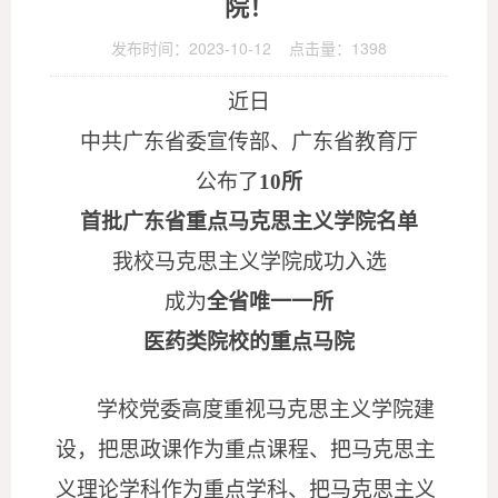
院！
发布时间：2023-10-12 点击量：
1398
近日
中共广东省委宣传部、广东省教育厅
公布了
10所
首批广东省重点马克思主义学院名单
我校马克思主义学院成功入选
成为
全省唯一一所
医药类院校的重点马院
学校党委高度重视马克思主义学院建
设，把思政课作为重点课程、把马克思主
义理论学科作为重点学科、把马克思主义