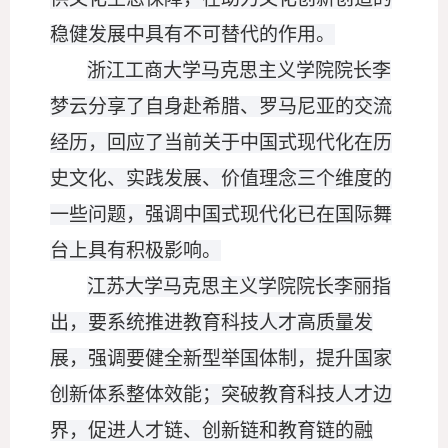
稳健发展中具有不可替代的作用。
浙江工商大学马克思主义学院院长李
梦云分享了自身赴希腊、罗马尼亚的交流
经历，回应了当前关于中国式现代化在历
史文化、实践发展、价值理念三个维度的
一些问题，强调中国式现代化已在国际舞
台上具有积极影响。
江苏大学马克思主义学院院长李丽指
出，要系统推进教育科技人才高质量发
展，强调要健全新型举国体制，提升国家
创新体系整体效能；突破教育科技人才边
界，促进人才链、创新链和教育链的融