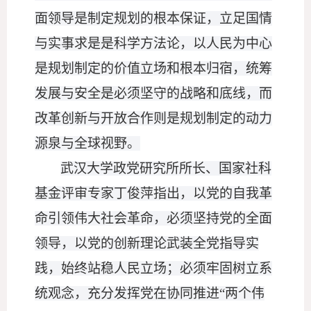
面领导是制定规划的根本保证，立足国情
与实事求是是科学方法论，以人民为中心
是规划制定的价值立场和根本归宿，统筹
发展与安全是必须坚守的战略和底线，而
改革创新与开放合作则是规划制定的动力
源泉与全球视野。
武汉大学政党研究所所长、国家社科
基金评审专家丁俊萍指出，以党的自我革
命引领伟大社会革命，必须坚持党的全面
领导，以党的创新理论武装全党指导实
践，始终站稳人民立场；必须牢固树立系
统观念，充分发挥党在协同推进
“两个伟