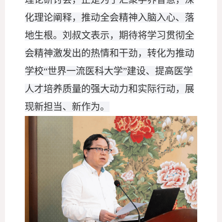
化理论阐释，推动全会精神入脑入心、落
地生根。刘叔文表示，期待将学习贯彻全
会精神激发出的热情和干劲，转化为推动
学校
“世界一流医科大学”建设、提高医学
人才培养质量的强大动力和实际行动，展
现新担当、新作为。