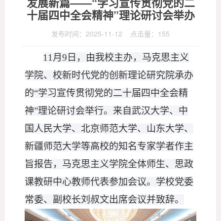
发展新篇——“学习宣传贯彻党的二
十届四中全会精神”理论研讨会举办
发布时间：2025-11-12 点击量：
155
11月9日，由我校主办，马克思主义
学院、校新时代党的创新理论研究院承办
的“学习宣传贯彻党的二十届四中全会精
神”理论研讨会举行。来自武汉大学、中
国人民大学、北京师范大学、山东大学、
新疆师范大学等高校的知名专家学者作主
旨报告，马克思主义学院全体师生、思政
课教研中心教师代表参加会议。学校党委
常委、副校长刘叔文出席会议并致辞。