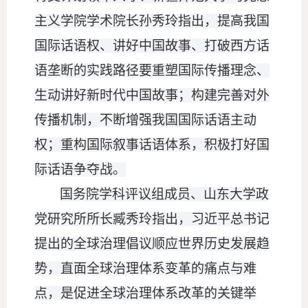
主义学院学术院长孙秀玲指出，提高我国
国际话语权、讲好中国故事、打破西方话
语垄断的实践路径要重塑国际传播理念、
生动讲好新时代中国故事；构建完善对外
传播机制，不断增强我国国际话语主动
权；重构国际叙事话语体系，积极打好国
际话语争夺战。
国务院学科评议组成员、山东大学政
党研究所所长臧秀玲指出，习近平总书记
提出的全球治理倡议顺应世界历史发展趋
势，直面全球治理体系变革的痛点与难
点，是促进全球治理体系改革的关键举