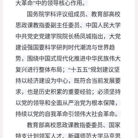
大革命”中的领导核心作用。
国务院学科评议组成员、教育部高校
思政课教指委副主任委员、中国人民大学
中共党史党建学院院长杨凤城指出，大党
建设强国要科学研判时代潮流与世界趋
势，围绕中国式现代化推进中华民族伟大
复兴进行整体布局；
“十五五”规划建议坚
持以经济建设为中心，既符合当前发展要
求，也是历史积累的重要经验；必须坚持
以党的领导和全面从严治党为根本保障，
持续以党的自我革命引领伟大社会革命。
教育部高校思政课教指委委员、国家
特支计划领军人才、新疆师范大学马克思