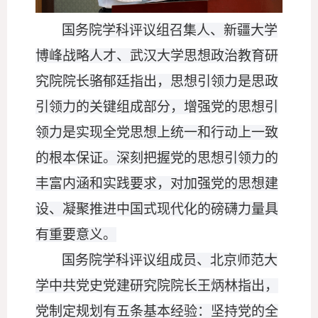
国务院学科评议组召集人、新疆大学
博峰战略人才、武汉大学思想政治教育研
究院院长骆郁廷指出，思想引领力是思政
引领力的关键组成部分，增强党的思想引
领力是实现全党思想上统一和行动上一致
的根本保证。深刻把握党的思想引领力的
丰富内涵和实践要求，对加强党的思想建
设、凝聚推进中国式现代化的磅礴力量具
有重要意义。
国务院学科评议组成员、北京师范大
学中共党史党建研究院院长王炳林指出，
党制定规划有五条基本经验：坚持党的全