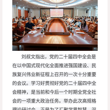
刘叔文指出，党的二十届四中全会是
在以中国式现代化全面推进强国建设、民
族复兴伟业新征程上召开的一次十分重要
的会议。学习好贯彻好党的二十届四中全
会精神，是当前和今后一个时期全党全社
会的一项重大政治任务。举办此次高规格
理论研讨会，正是为了汇聚学界智慧，深