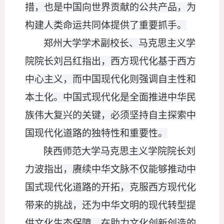
措，也是中国向世界贡献的公共产品，为
构建人类命运共同体提供了重要抓手。
郑州大学学术副校长、马克思主义学
院院长刘吕红指出，西方现代化基于西方
中心主义，而中国现代化则强调自主性和
本土化。中国式现代化是全面推进中华民
族伟大复兴的关键，必须坚持自主探索中
国现代化道路的独特性和重要性。
陕西师范大学马克思主义学院院长刘
力波指出，赓续中华文脉不仅能够推动中
国式现代化道路的开拓，克服西方现代化
带来的挑战，还为中华文明的现代转型提
供文化生态保障，在助力文化创新创造的