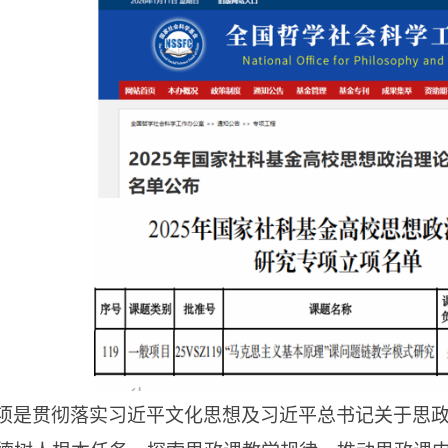
项是贯彻落实习近平文化思想及习近平总书记关于思