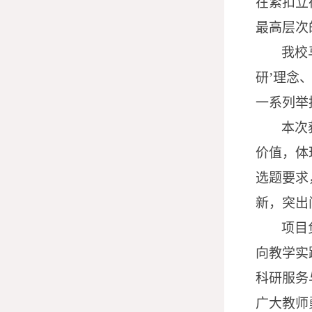
在紧扣立
最高层次
我校
研’理念
一系列举
本次
价值，体
选题要求
新，突出
项目
向教学实
科研服务
广大教师