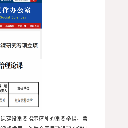
政课建设重要指示精神的重要举措，旨