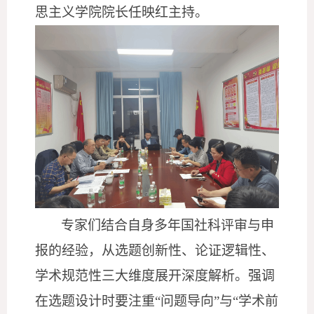
思主义学院院长任映红主持。
专家们结合自身多年国社科评审与申
报的经验，从选题创新性、论证逻辑性、
学术规范性三大维度展开深度解析。强调
在选题设计时要注重
“问题导向”与“学术前