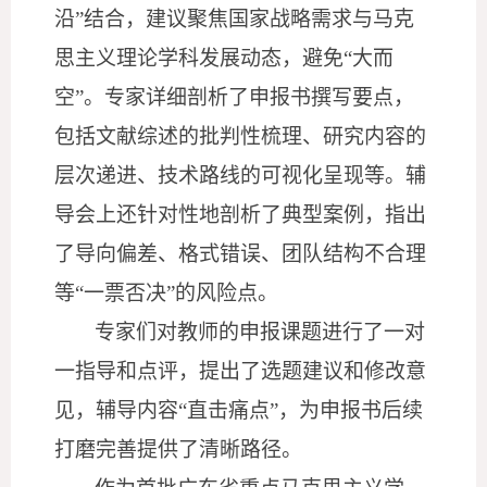
沿”结合，建议聚焦国家战略需求与马克
思主义理论学科发展动态，避免“大而
空”。专家详细剖析了申报书撰写要点，
包括文献综述的批判性梳理、研究内容的
层次递进、技术路线的可视化呈现等。辅
导会上还针对性地剖析了典型案例，指出
了导向偏差、格式错误、团队结构不合理
等“一票否决”的风险点。
专家们对教师的申报课题进行了一对
一指导和点评，提出了选题建议和修改意
见，辅导内容
“直击痛点”，为申报书后续
打磨完善提供了清晰路径。