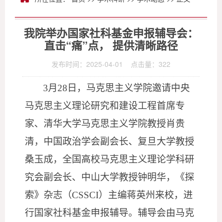
我院举办国家社科基金申报辅导会：
直击“痛”点， 提供清晰路径
发布时间：2025-04-01 点击量：
322
3月28日，马克思主义学院邀请中央
马克思主义理论研究和建设工程首席专
家、清华大学马克思主义学院教授肖贵
清，中国政治学会副会长、复旦大学教授
桑玉成，全国高校马克思主义理论学科研
究会副会长、中山大学教授钟明华，《探
索》杂志（CSSCI）主编蒋英州来校，进
行国家社科基金申报辅导。辅导会由马克