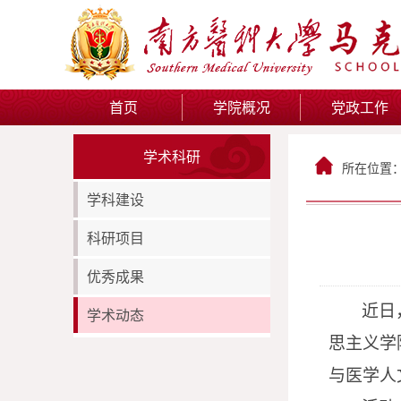
首页
学院概况
党政工作
学术科研
所在位置
学科建设
科研项目
优秀成果
近日
学术动态
思主义学
与医学人