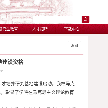
研究生教育
人才招聘
下载中心
返回
地建设资格
31
理论人才培养研究基地建设启动。我校马克
选，彰显了学院在马克思主义理论教育