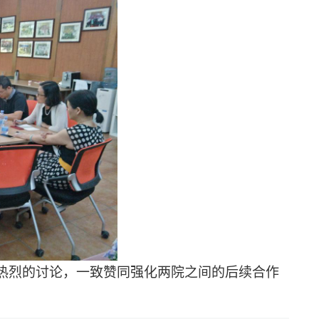
热烈的讨论，一致赞同强化两院之间的后续合作