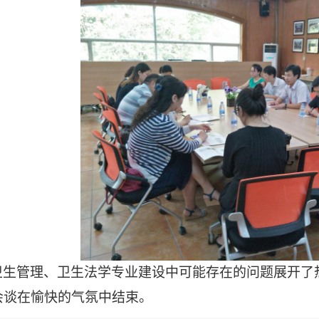
卫生管理、卫生法学专业建设中可能存在的问题展开了
会谈在愉快的气氛中结束。