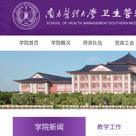
学院首页
学院概况
师资队伍
党政工会
学院新闻
教学工作