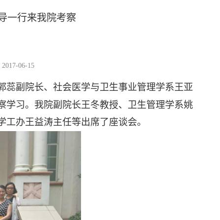
导一行来我院考察
17-06-15
郭蕊副院长、社会医学与卫生事业管理学系王亚
察学习。我院副院长王冬教授、卫生管理学系姚
学工办王益涛主任等出席了座谈会。