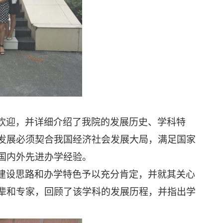
欢迎，并详细介绍了我院的发展历史、学科特
发展必须契合我国经济社会发展大局，满足国家
国内外先进办学经验。
建设思路和办学特色予以充分肯定，并就其关心
辈和专家，回顾了该学科的发展历程，并指出学