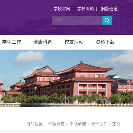
学校官网
学校邮箱
旧版通道
学生工作
健康科普
校友活动
资料下载
当前位置：
学院首页
>
学院新闻
>
教学工作
> 正文