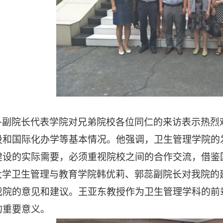
冬副院长代表学院对兄弟院校各位同仁的来访表示热烈
设和国际化办学等基本情况。他强调，卫生管理学院的
建设的实际需要，必须重视院校之间的合作交流，借鉴
大学卫生管理与教育学院韩优莉、郭蕊副院长对我院的
我院的意见和建议。王亚东教授作为卫生管理学科的前
的重要意义。