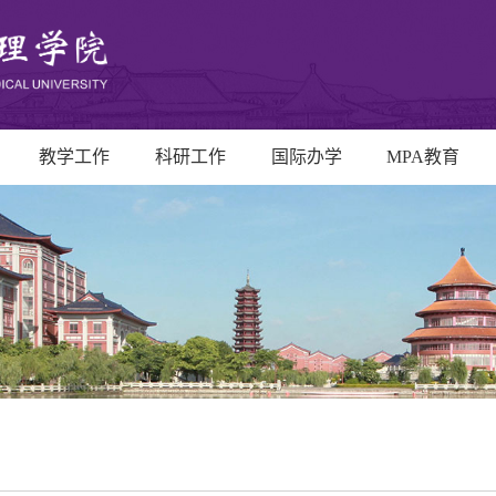
教学工作
科研工作
国际办学
MPA教育