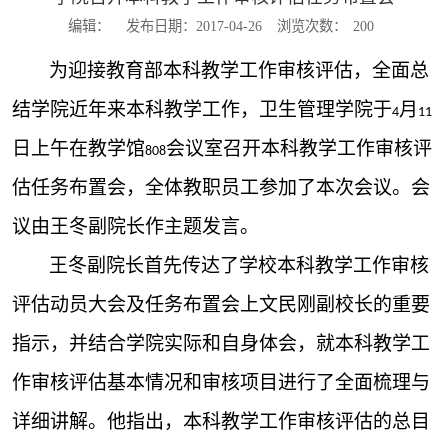
编辑：
发布日期：2017-04-26
浏览次数：
200
为迎接教育部本科教学工作审核评估，全面总
结学院近年来本科教学工作，卫生管理学院于
月
4
11
日上午在教学馆
会议室召开本科教学工作审核评
808
估任务布置会，全体教职员工参加了本次会议。会
议由王冬副院长作主题发言。
王冬副院长首先传达了学校本科教学工作审核
评估动员大会及任务布置会上文民刚副校长的重要
指示，并结合学院实际和自身体会，就本科教学工
作审核评估基本情况和审核项目进行了全面梳理与
详细讲解。他指出，本科教学工作审核评估的总目