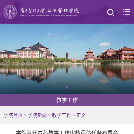
教学工作
学院首页
>
学院新闻
>
教学工作
> 正文
学院召开本科教学工作审核评估任务布置会