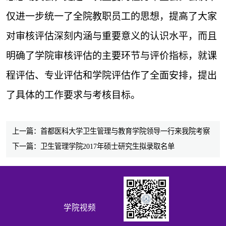
仅进一步统一了全院教职员工的思想，提高了大家
对审核评估深刻内涵与重要意义的认识水平，而且
明确了学院审核评估的主要环节与评价指标，就课
程评估、专业评估和学院评估作了全面安排，提出
了具体的工作要求与考核目标。
上一篇：首都医科大学卫生管理与教育学院领导一行来我院考察
下一篇：卫生管理学院2017年硕士研究生拟录取名单
学院视频