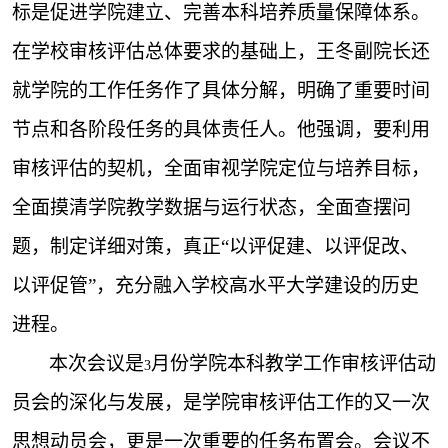
标是促进学院建立、完善本科培养质量保障体系。
在学校审核评估总体要求的基础上，王冬副院长还
就学院的工作任务作了具体分解，明确了重要时间
节点和各阶段任务的具体责任人。他强调，要利用
审核评估的契机，全面审视学院定位与培养目标，
全面摸清学院教学数据与运行状态，全面查摆问
题，制定详细对策，真正“以评促建、以评促改、
以评促管”，充分融入学校高水平大学建设的历史
进程。
本次会议是
月份学院本科教学工作审核评估动
3
员会的深化与发展，是学院审核评估工作的又一次
思想动员会，更是一次重要的任务布置会。会议不