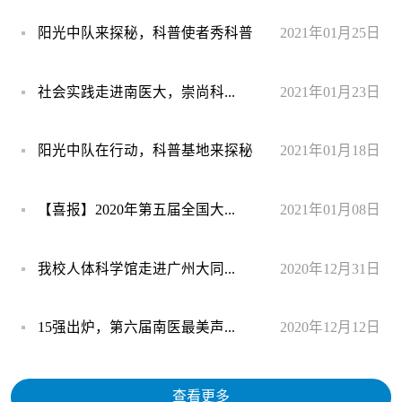
阳光中队来探秘，科普使者秀科普
2021年01月25日
社会实践走进南医大，崇尚科...
2021年01月23日
阳光中队在行动，科普基地来探秘
2021年01月18日
【喜报】2020年第五届全国大...
2021年01月08日
我校人体科学馆走进广州大同...
2020年12月31日
15强出炉，第六届南医最美声...
2020年12月12日
查看更多