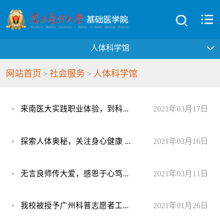
人体科学馆
网站首页
社会服务
人体科学馆
>
>
来南医大实践职业体验，到科...
2021年03月17日
探索人体奥秘，关注身心健康 ...
2021年03月16日
无言良师传大爱，感恩于心笃...
2021年03月11日
我校被授予广州科普志愿者工...
2021年01月26日