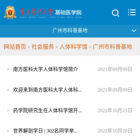
广州市科普基地
网站首页
社会服务
人体科学馆
广州市科普基地
>
>
>
南方医科大学人体科学馆简介
2021年09月09日
欢迎来到南方医科大学人体科...
2021年09月09日
药学院研究生在人体科学馆开...
2022年10月21日
世界解剖学日 | 302名同学举...
2022年10月20日