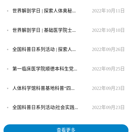
世界解剖学日 | 探索人体奥秘...
2022年10月11日
世界解剖学日 | 基础医学院士...
2022年10月10日
全国科普日系列活动 | 探索人...
2022年09月26日
第一临床医学院顺德本科生党...
2022年09月25日
人体科学馆科普基地科普“四...
2022年09月23日
全国科普日系列活动|社会实践...
2022年09月23日
查看更多