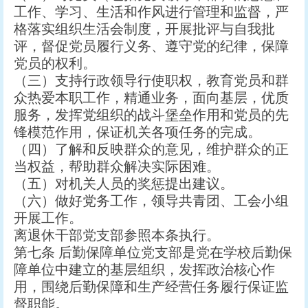
工作、学习、生活和作风进行管理和监督，严
格落实组织生活会制度，开展批评与自我批
评，督促党员履行义务、遵守党的纪律，保障
党员的权利。
（三）支持行政领导行使职权，教育党员和群
众热爱本职工作，精通业务，面向基层，优质
服务，发挥党组织的战斗堡垒作用和党员的先
锋模范作用，保证机关各项任务的完成。
（四）了解和反映群众的意见，维护群众的正
当权益，帮助群众解决实际困难。
（五）对机关人员的奖惩提出建议。
（六）做好党务工作，领导共青团、工会小组
开展工作。
离退休干部党支部参照本条执行。
第七条 后勤保障单位党支部是党在学校后勤保
障单位中建立的基层组织，发挥政治核心作
用，围绕后勤保障和生产经营任务履行保证监
督职能。