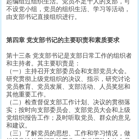
起编组过组织生活。党员不足十人的支部，可
不设党小组，党员的组织生活、学习等活动，
由支部书记直接组织进行。
第四章
党支部书记的主要职责和素质要求
第十三条 党支部书记是支部日常工作的组织者
和主持者。其主要职责是：
（一）主持召开支部委员会和支部党员大会。
研究贯彻上级党组织的决议、指示，研究讨论
党员教育、党员发展、支部活动、人员奖惩和
其他重要工作。
（二）检查督促支部工作计划、决议的贯彻落
实；按时向支部委员会、支部党员大会和上级
党组织报告工作；及时听取党员、群众的意见
和建议。
（三）了解党员的思想、工作和学习情况，做