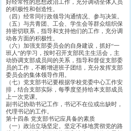
好经常性的思想政治工作，充分调动全体人员
的积极性和创造性。
（四）经常同行政领导沟通情况、参与决策。
（五）与共青团、工会、学生会等群众组织保
持密切联系，指导和支持他们的工作，充分调
动各方面的积极性。
（六）加强支部委员会的自身建设，抓好“一
班人”的学习，按时召开支部民主生活会，主
动协调支部成员间的关系，指导和督促支部委
员的工作，不断增进班子团结，充分发挥支部
委员会的集体领导作用。
（七）党支部书记要根据学校党委中心工作安
排，结合支部实际，每季度坚持给本支部成员
上一次党课。
副书记协助书记工作，书记不在位或出缺时，
代理书记的工作。
第十四条 党支部书记应具备的素质
（一）政治立场坚定。坚定不移地贯彻党的路