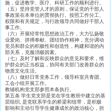
施，促进教学、医疗、科研工作的顺利进行。
（五）坚持党管人才的原则，保证党的干部人
事政策在本单位的贯彻执行。按照工作分工、
权限和有关规定，与行政领导共同做好干部人
事工作。
（六）开展经常性思想政治工作，大力弘扬敬
业爱岗、拼搏奉献、团结协作精神，充分调动
党员和群众的积极性和创造性，构建和谐的内
部关系，克服消极因素。
（七）及时了解和反映群众的意见和要求，维
护群众的正当权益，协同有关部门改善群众的
物质文化生活。
（八）做好日常党务工作，领导科室共青团、
工会小组开展工作。
教辅机构党支部参照本条执行。
第五条 学生党支部是党在学生教班中建立的基
层组织, 是党联系学生的桥梁和纽带，是积极
影响和主动引导学生健康成长的政治核心，担