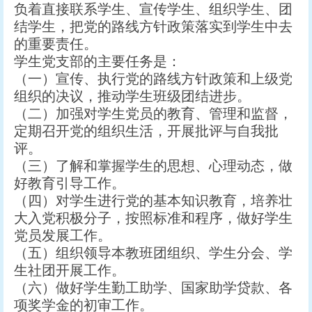
负着直接联系学生、宣传学生、组织学生、团
结学生，把党的路线方针政策落实到学生中去
的重要责任。
学生党支部的主要任务是：
（一）宣传、执行党的路线方针政策和上级党
组织的决议，推动学生班级团结进步。
（二）加强对学生党员的教育、管理和监督，
定期召开党的组织生活，开展批评与自我批
评。
（三）了解和掌握学生的思想、心理动态，做
好教育引导工作。
（四）对学生进行党的基本知识教育，培养壮
大入党积极分子，按照标准和程序，做好学生
党员发展工作。
（五）组织领导本教班团组织、学生分会、学
生社团开展工作。
（六）做好学生勤工助学、国家助学贷款、各
项奖学金的初审工作。