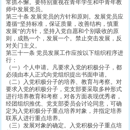
常抓不懈。要特别重视在青年学生和中青年教
师中发展党员。
第三十条 发展党员的方针和原则。发展党员应
遵循“坚持标准，保证质量，改善结构，慎重
发展”的方针，坚持入党自愿和个别吸收的原
则，成熟一个，发展一个。禁止突击发展，反
对关门主义。
第三十一条 党员发展工作应按以下组织程序进
行：
（一）个人申请。凡要求入党的积极分子，都
必须由本人正式向党组织提出书面申请。
（二）入党积极分子的培养、教育与考察。对
要求入党的积极分子，党支部要采取多种形式
进行培养教育和考察，对各方面表现优秀者，
经团组织推优、党支部委员会讨论同意，可确
定为入党积极分子重点培养对象，并指定培养
联系人进行重点培养。
（三）发展对象的确定。入党积极分子重点培