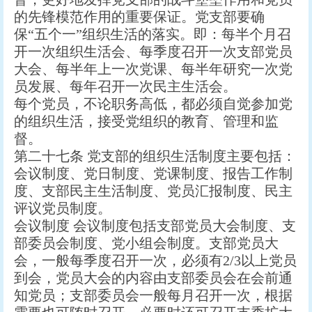
的先锋模范作用的重要保证。党支部要确
保“五个一”组织生活的落实。即：每半个月召
开一次组织生活会、每季度召开一次支部党员
大会、每半年上一次党课、每半年研究一次党
员发展、每年召开一次民主生活会。
每个党员，不论职务高低，都必须自觉参加党
的组织生活，接受党组织的教育、管理和监
督。
第二十七条 党支部的组织生活制度主要包括：
会议制度、党日制度、党课制度、报告工作制
度、支部民主生活制度、党员汇报制度、民主
评议党员制度。
会议制度 会议制度包括支部党员大会制度、支
部委员会制度、党小组会制度。支部党员大
会，一般每季度召开一次，必须有2/3以上党员
到会，党员大会的内容由支部委员会在会前通
知党员；支部委员会一般每月召开一次，根据