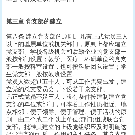
第三章
党支部的建立
第八条 建立党支部的原则。凡有正式党员三人
以上的基层单位或机关部门，原则上都应建立
党支部。学校各级机关和后勤企业的党支部一
般按部门设置；教学、医疗、科研单位的党支
部一般按科室设置，也可按科研团队设置；学
生党支部一般按教班设置。
党员人数超过五十人，可从工作需要出发，建
立党的总支委员会，下设若干党支部。
凡正式党员不足三人，没有条件按建制建立党
支部的单位或部门，可本着工作性质相近、地
点相邻，便于领导、便于管理、便于活动的原
则，由二个或二个以上单位(部门)组成联合党
支部。批准其建立的上级党组织应及时明确这
类党支部的性质、作用和主要任务。其党支部