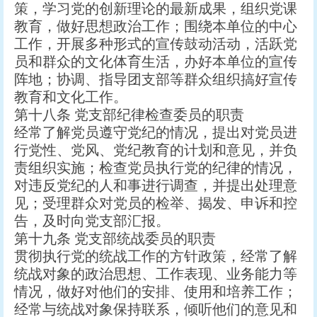
策，学习党的创新理论的最新成果，组织党课
教育，做好思想政治工作；围绕本单位的中心
工作，开展多种形式的宣传鼓动活动，活跃党
员和群众的文化体育生活，办好本单位的宣传
阵地；协调、指导团支部等群众组织搞好宣传
教育和文化工作。
第十八条 党支部纪律检查委员的职责
经常了解党员遵守党纪的情况，提出对党员进
行党性、党风、党纪教育的计划和意见，并负
责组织实施；检查党员执行党的纪律的情况，
对违反党纪的人和事进行调查，并提出处理意
见；受理群众对党员的检举、揭发、申诉和控
告，及时向党支部汇报。
第十九条 党支部统战委员的职责
贯彻执行党的统战工作的方针政策，经常了解
统战对象的政治思想、工作表现、业务能力等
情况，做好对他们的安排、使用和培养工作；
经常与统战对象保持联系，倾听他们的意见和