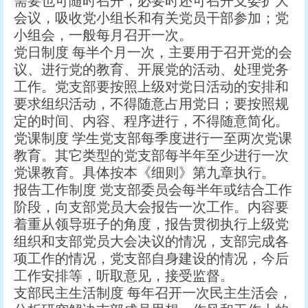
需要也可随时召开，必要时还可召开支委扩大
会议，吸收党小组长和有关党员干部参加；党
小组会，一般每月召开一次。
党日制度 每半个月一次，主要用于召开党的会
议、进行党的教育、开展党的活动、处理党务
工作。党支部要按照上级对党日活动的安排和
要求组织活动，不得随意占用党日；要按照规
定的时间、内容、程序进行，不得随意简化。
党课制度 学生党支部每季度进行一至两次党课
教育。其它类型的党支部每半年至少进行一次
党课教育。具体按本《细则》第九章执行。
报告工作制度 党支部委员会每半年或结合工作
阶段，向支部党员大会报告一次工作。内容要
着重从领导班子的角度，报告贯彻执行上级党
组织和支部党员大会决议的情况，支部完成各
项工作的情况，党支部自身建设的情况，今后
工作安排等，听取意见，接受监督。
支部民主生活制度 每年召开一次民主生活会，