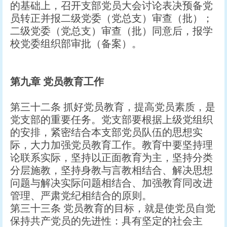
的基础上，召开支部党员大会讨论表决预备党
员转正并报二级党委（党总支）审查（批）；
二级党委（党总支）审查（批）同意后，报学
校党委组织部审批（备案）。
第九章
党员教育工作
第三十二条 抓好党员教育，提高党员素质，是
党支部的重要任务。党支部要根据上级党组织
的安排，紧密结合本支部党员队伍的思想实
际，大力加强党员教育工作。教育中要坚持理
论联系实际，坚持以正面教育为主，坚持分类
分层施教，坚持身教与言教相结合、解决思想
问题与解决实际问题相结合、加强教育同改进
管理、严肃党纪相结合的原则。
第三十三条 党员教育的目标，就是使党员自觉
保持共产党员的先进性：具有坚定的社会主