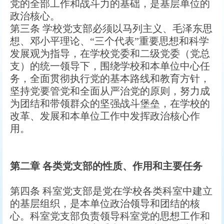
党的全部工作和战斗力的基础，是基层单位的
政治核心。
第三条 学校党支部必须以马列主义、毛泽东思
想、邓小平理论、“三个代表”重要思想和科学
发展观为指导，在学校党委和二级党委（党总
支）的统一领导下，围绕学校和本单位中心任
务，全面贯彻执行党的基本路线和教育方针，
坚持党要管党和全面从严治党的原则，努力成
为团结和带领群众的坚强战斗堡垒，在学校的
改革、发展和本单位工作中发挥政治核心作
用。
第二章
各类党支部的性质、作用和主要任务
第四条 科室党支部是党在学校各类科室中建立
的基层组织，是本单位政治领导和团结的核
心。科室党支部负责领导科室党的思想工作和