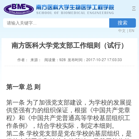
Ξ
搜索
中文
|
EN
南方医科大学党支部工作细则（试行）
作者： 来源： 阅读量：
928
发布时间：2017-10-27 17:03:33
第一章
总
则
第一条 为了加强党支部建设，为学校的发展提
供坚强有力的组织保证，根据《中国共产党章
程》和《中国共产党普通高等学校基层组织工
作条例》，结合学校实际，制定本细则。
第二条 学校党支部是党在学校的基层组织，是