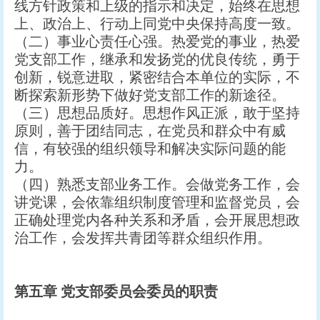
线方针政策和上级的指示和决定，始终在思想
上、政治上、行动上同党中央保持高度一致。
（二）事业心责任心强。热爱党的事业，热爱
党支部工作，继承和发扬党的优良传统，勇于
创新，锐意进取，紧密结合本单位的实际，不
断探索新形势下做好党支部工作的新途径。
（三）思想品质好。思想作风正派，敢于坚持
原则，善于团结同志，在党员和群众中有威
信，有较强的组织领导和解决实际问题的能
力。
（四）熟悉支部业务工作。会做党务工作，会
讲党课，会依靠组织制度管理和监督党员，会
正确处理党内各种关系和矛盾，会开展思想政
治工作，会发挥共青团等群众组织作用。
第五章
党支部委员会委员的职责