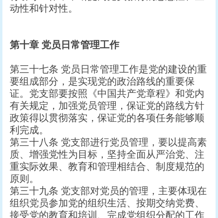
动性和针对性。
第十章
党员日常管理工作
第三十七条 党员日常管理工作是党的建设的重
要组成部分，是实现党的政治路线的重要保
证。党支部要按照《中国共产党章程》和党内
有关规定，加强党员管理，保证党的路线方针
政策得以贯彻落实，保证党的各项任务能够顺
利完成。
第三十八条 党支部进行党员管理，要以提高素
质、增强党性为目标，坚持全面从严治党、注
重实际效果、教育和管理相结合、制度规范的
原则。
第三十九条 党支部对党员的管理，主要体现在
组织党员参加党的组织生活、按期交纳党费、
接受党的教育和培训、完成党组织分配的工作