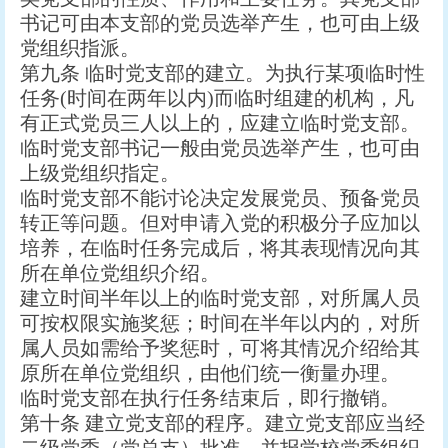
书记可由本支部的党员选举产生，也可由上级
党组织指派。
第九条 临时党支部的建立。为执行某项临时性
任务(时间在两年以内)而临时组建的机构，凡
有正式党员三人以上的，应建立临时党支部。
临时党支部书记一般由党员选举产生，也可由
上级党组织指定。
临时党支部不能讨论决定发展党员、预备党员
转正等问题。但对申请入党的积极分子应加以
培养，在临时任务完成后，将其表现情况向其
所在单位党组织介绍。
建立时间半年以上的临时党支部，对所属人员
可按权限实施奖惩；时间在半年以内的，对所
属人员如需给予奖惩时，可将其情况介绍给其
原所在单位党组织，由他们统一衡量办理。
临时党支部在执行任务结束后，即行撤销。
第十条 建立党支部的程序。建立党支部应当经