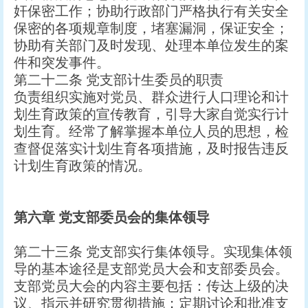
奸保密工作；协助行政部门严格执行有关安全
保密的各项规章制度，堵塞漏洞，保证安全；
协助有关部门及时发现、处理本单位发生的案
件和突发事件。
第二十二条 党支部计生委员的职责
负责组织实施对党员、群众进行人口理论和计
划生育政策的宣传教育，引导大家自觉实行计
划生育。经常了解掌握本单位人员的思想，检
查督促落实计划生育各项措施，及时报告违反
计划生育政策的情况。
第六章
党支部委员会的集体领导
第二十三条 党支部实行集体领导。实现集体领
导的基本途径是支部党员大会和支部委员会。
支部党员大会的内容主要包括：传达上级的决
议、指示并研究贯彻措施；定期讨论和批准支