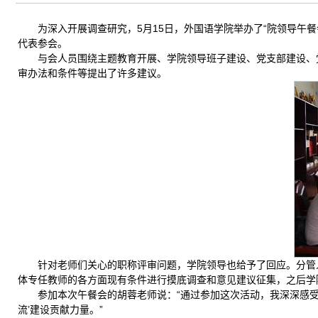
为深入开展调查研究，5月15日，外国语学院举办了“院领导午
代表参会。
与会人员围绕主题教育开展、学院领导班子建设、党支部建设、
审办法和条件等提出了许多建议。
针对老师们关心的职称评审问题，学院领导也给予了回应。分管
体专任教师的各方面现有条件进行摸底调查和意见建议征集，之后学
参加本次午餐会的胡蓉老师说：“通过参加这次活动，我深深感
流’建设贡献力量。”