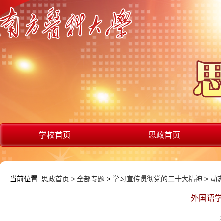
学校首页
思政首页
当前位置:
思政首页
>
全部专题
>
学习宣传贯彻党的二十大精神
>
动
外国语学