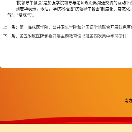
“院领导午餐会”是加强学院领导与老师近距离沟通交流的互动
刘宏华表示，今后，学院将推进“院领导午餐会”制度化、常态
气”、“增底气”。
上一条：
第一临床医学院、公共卫生学院和外国语学院联合开展红色著
下一条：
第五附属医院党委开展主题教育读书班第四次集中学习研讨
南方医