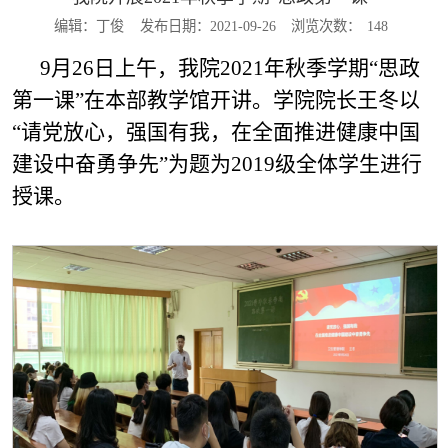
编辑：丁俊
发布日期：2021-09-26
浏览次数：
148
9月26日上午，我院2021年秋季学期“思政
第一课”在本部教学馆开讲。学院院长王冬以
“请党放心，强国有我，在全面推进健康中国
建设中奋勇争先”为题为2019级全体学生进行
授课。