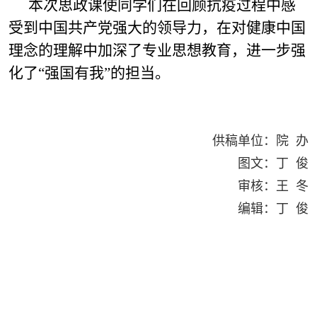
本次思政课使同学们在回顾抗疫过程中感
受到中国共产党强大的领导力，在对健康中国
理念的理解中加深了专业思想教育，进一步强
化了“强国有我”的担当。
供稿单位：院 办
图文：丁 俊
审核：王 冬
编辑：丁 俊