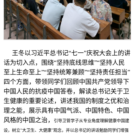
王冬以习近平总书记“七一”庆祝大会上的讲
话为切入点，围绕“坚持底线思维”“坚持人民
至上生命至上”“坚持统筹兼顾”“坚持责任担当”
四个方面，带领同学们回顾中国共产党领导下
中国人民的抗疫中国答卷，解读总书记关于卫
生健康的重要论述，讲述我国的制度之优和治
理之能，展示具有中国气派、中国特色、中国
风格的中国之治，
引导卫管学子从专业角度理解健康中国建
设，树立“大卫生、大健康”观念，并以总书记的讲话勉励同学们增强